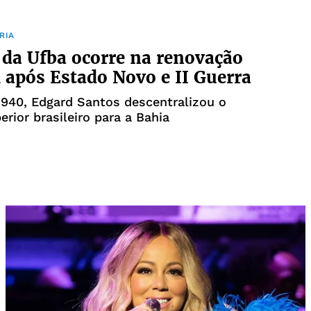
RIA
 da Ufba ocorre na renovação
l após Estado Novo e II Guerra
940, Edgard Santos descentralizou o
erior brasileiro para a Bahia