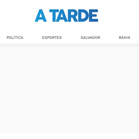
Últimas notícias
POLÍTICA
ESPORTES
SALVADOR
BAHIA