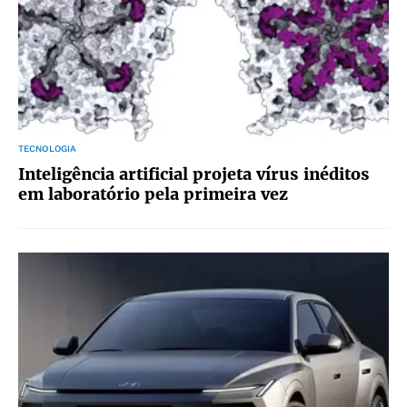
TECNOLOGIA
Inteligência artificial projeta vírus inéditos
em laboratório pela primeira vez