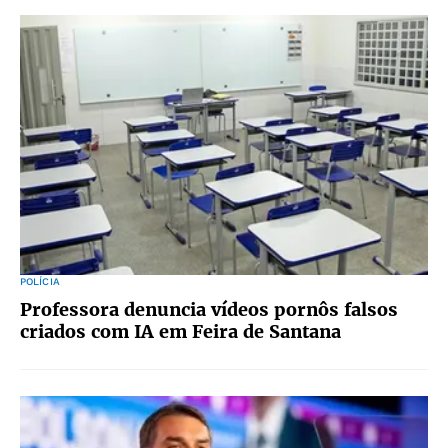
POLÍCIA
Professora denuncia vídeos pornôs falsos
criados com IA em Feira de Santana