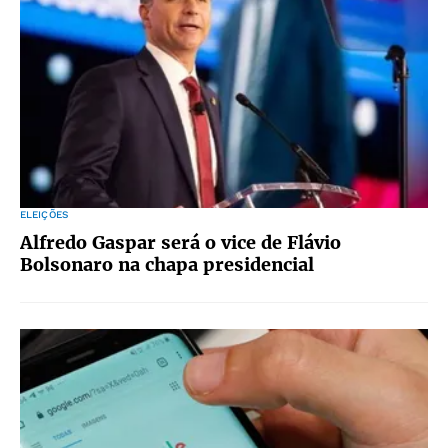
ELEIÇÕES
Alfredo Gaspar será o vice de Flávio
Bolsonaro na chapa presidencial