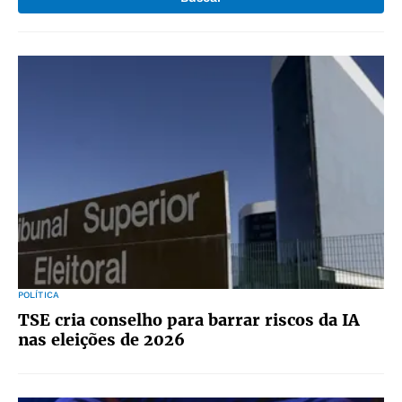
POLÍTICA
TSE cria conselho para barrar riscos da IA
nas eleições de 2026