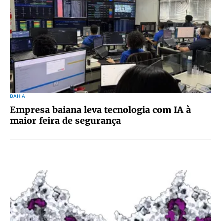
BAHIA
Empresa baiana leva tecnologia com IA à
maior feira de segurança