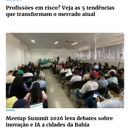
Profissões em risco? Veja as 5 tendências
que transformam o mercado atual
BAHIA
Meetup Summit 2026 leva debates sobre
inovação e IA a cidades da Bahia