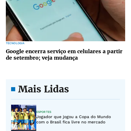
TECNOLOGIA
Google encerra serviço em celulares a partir
de setembro; veja mudança
Mais Lidas
ESPORTES
Jogador que jogou a Copa do Mundo
com o Brasil fica livre no mercado