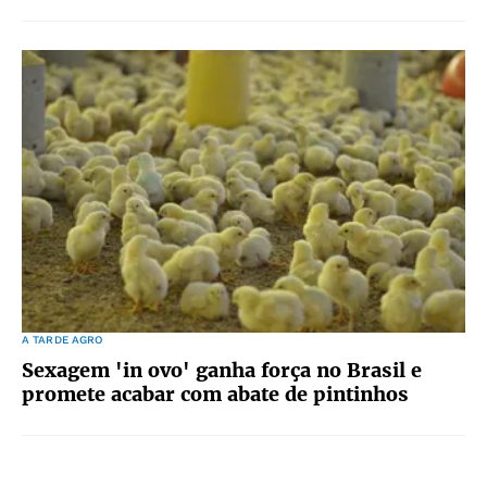
A TARDE AGRO
Sexagem 'in ovo' ganha força no Brasil e
promete acabar com abate de pintinhos