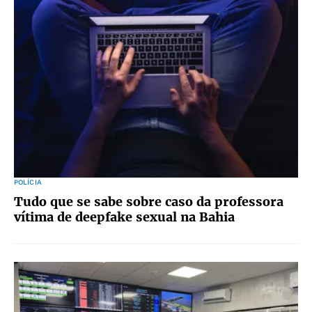
POLÍCIA
Tudo que se sabe sobre caso da professora
vítima de deepfake sexual na Bahia