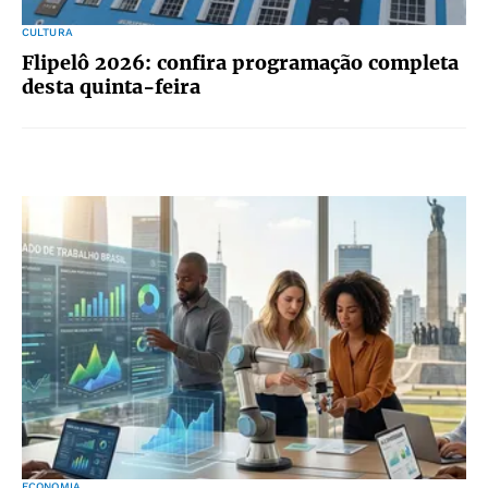
CULTURA
Flipelô 2026: confira programação completa
desta quinta-feira
ECONOMIA