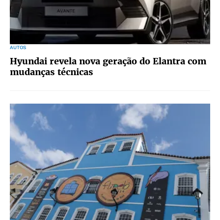
AUTOS
Hyundai revela nova geração do Elantra com
mudanças técnicas