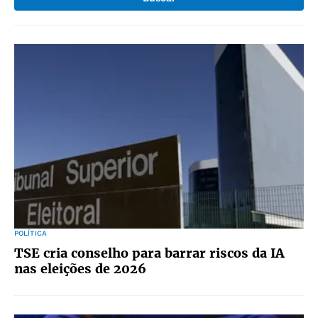
POLÍTICA
TSE cria conselho para barrar riscos da IA
nas eleições de 2026