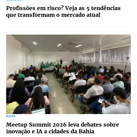
Profissões em risco? Veja as 5 tendências
que transformam o mercado atual
BAHIA
Meetup Summit 2026 leva debates sobre
inovação e IA a cidades da Bahia