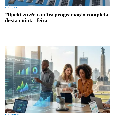
CULTURA
Flipelô 2026: confira programação completa
desta quinta-feira
ECONOMIA