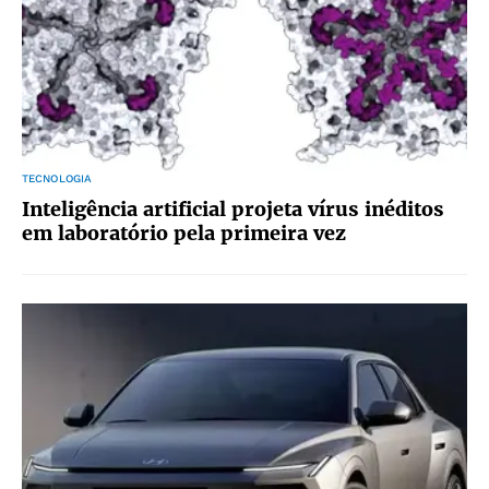
TECNOLOGIA
Inteligência artificial projeta vírus inéditos
em laboratório pela primeira vez