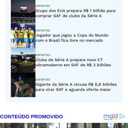
ESPORTES
Grupo dos EUA prepara R$ 1 bilhão para
comprar SAF de clube da Série A
ESPORTES
Jogador que jogou a Copa do Mundo
com o Brasil fica livre no mercado
ESPORTES
Clube da Série A prepara novo CT
ultramoderno em SAF de R$ 3 bilhões
ESPORTES
Gigante da Série A recusa R$ 6,9 bilhões
para virar SAF e aguarda oferta maior