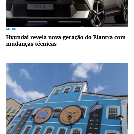
AUTOS
Hyundai revela nova geração do Elantra com
mudanças técnicas