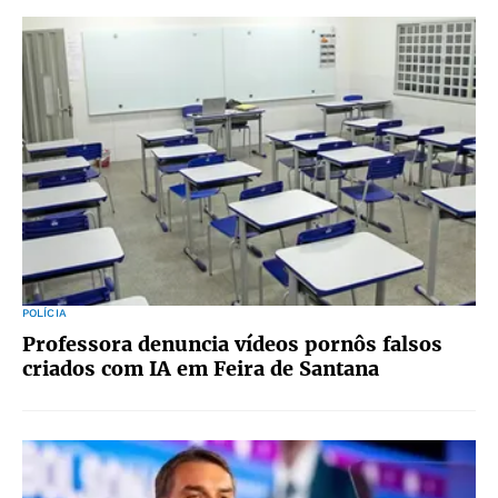
POLÍCIA
Professora denuncia vídeos pornôs falsos
criados com IA em Feira de Santana