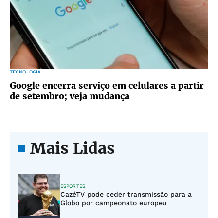
TECNOLOGIA
Google encerra serviço em celulares a partir
de setembro; veja mudança
Mais Lidas
ESPORTES
CazéTV pode ceder transmissão para a
Globo por campeonato europeu