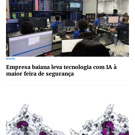
BAHIA
Empresa baiana leva tecnologia com IA à
maior feira de segurança