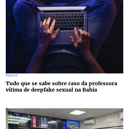
POLÍCIA
Tudo que se sabe sobre caso da professora
vítima de deepfake sexual na Bahia