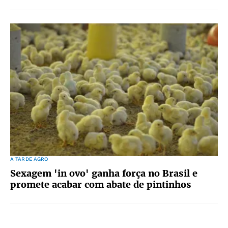
A TARDE AGRO
Sexagem 'in ovo' ganha força no Brasil e
promete acabar com abate de pintinhos