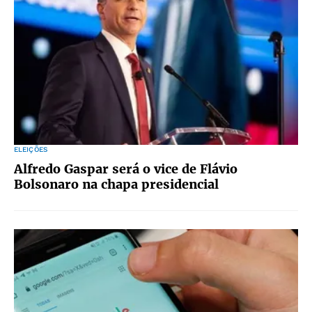
ELEIÇÕES
Alfredo Gaspar será o vice de Flávio
Bolsonaro na chapa presidencial