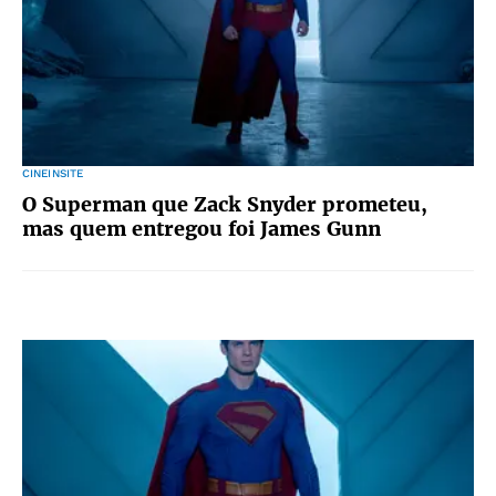
CINEINSITE
O Superman que Zack Snyder prometeu,
mas quem entregou foi James Gunn