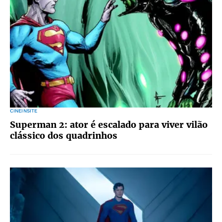
CINEINSITE
Superman 2: ator é escalado para viver vilão
clássico dos quadrinhos