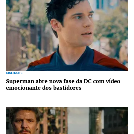
CINEINSITE
Superman abre nova fase da DC com vídeo
emocionante dos bastidores