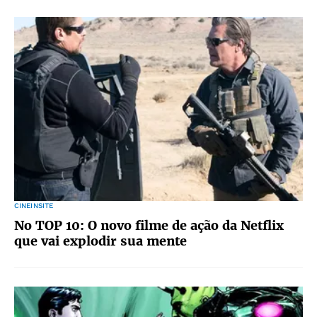
CINEINSITE
No TOP 10: O novo filme de ação da Netflix
que vai explodir sua mente