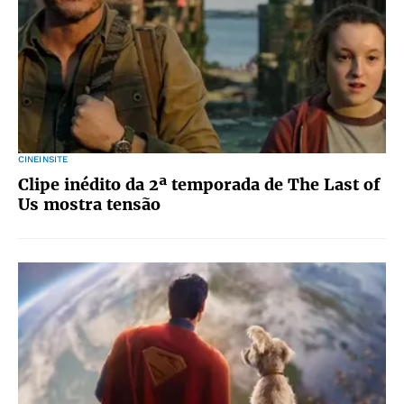
CINEINSITE
Clipe inédito da 2ª temporada de The Last of
Us mostra tensão