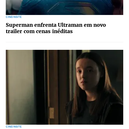
CINEINSITE
Superman enfrenta Ultraman em novo
trailer com cenas inéditas
CINEINSITE