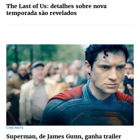
The Last of Us: detalhes sobre nova
temporada são revelados
CINEINSITE
Superman, de James Gunn, ganha trailer