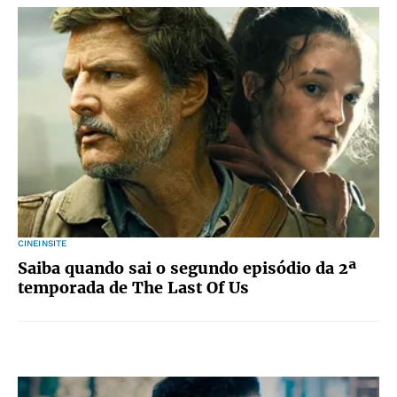
CINEINSITE
Saiba quando sai o segundo episódio da 2ª
temporada de The Last Of Us