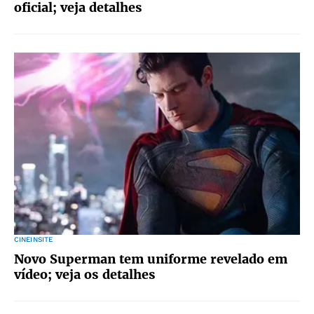
oficial; veja detalhes
CINEINSITE
Novo Superman tem uniforme revelado em
vídeo; veja os detalhes