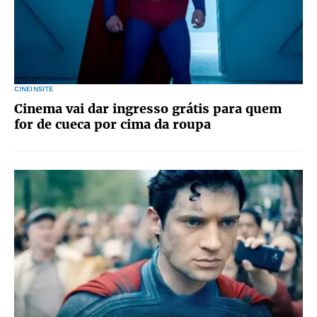
CINEINSITE
Cinema vai dar ingresso grátis para quem
for de cueca por cima da roupa