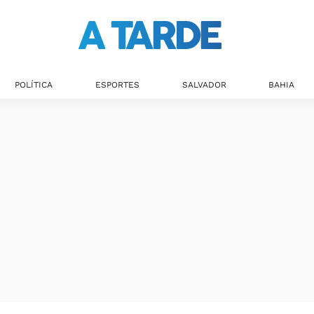
Últimas notícias
POLÍTICA
ESPORTES
SALVADOR
BAHIA