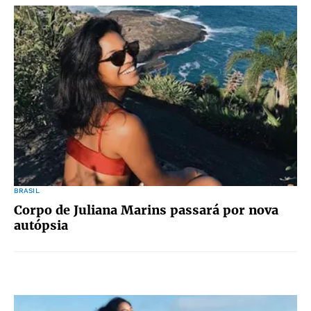
BRASIL
Corpo de Juliana Marins passará por nova
autópsia