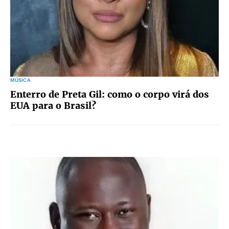
MÚSICA
Enterro de Preta Gil: como o corpo virá dos
EUA para o Brasil?