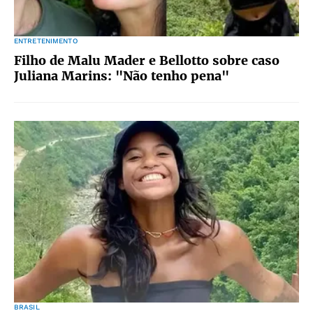
ENTRETENIMENTO
Filho de Malu Mader e Bellotto sobre caso
Juliana Marins: "Não tenho pena"
BRASIL