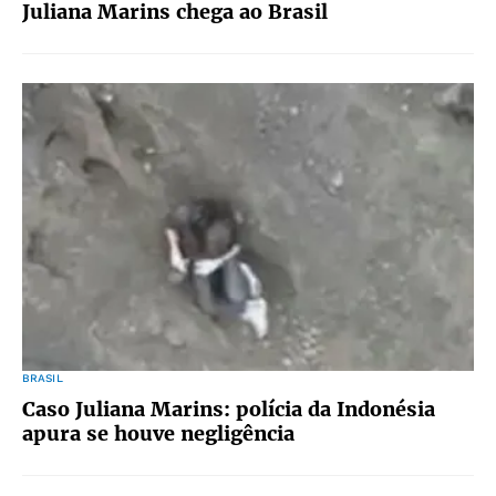
Juliana Marins chega ao Brasil
BRASIL
Caso Juliana Marins: polícia da Indonésia
apura se houve negligência