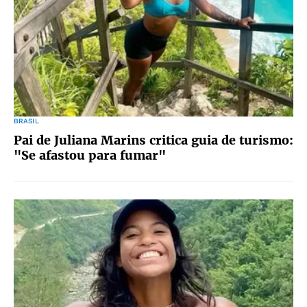
BRASIL
Pai de Juliana Marins critica guia de turismo:
"Se afastou para fumar"