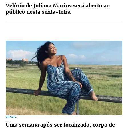
Velório de Juliana Marins será aberto ao
público nesta sexta-feira
BRASIL
Uma semana após ser localizado, corpo de