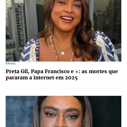
BRASIL
Preta Gil, Papa Francisco e +: as mortes que
pararam a internet em 2025