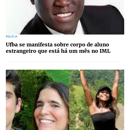
POLÍCIA
Ufba se manifesta sobre corpo de aluno
estrangeiro que está há um mês no IML