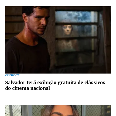
CINEINSITE
Salvador terá exibição gratuita de clássicos
do cinema nacional