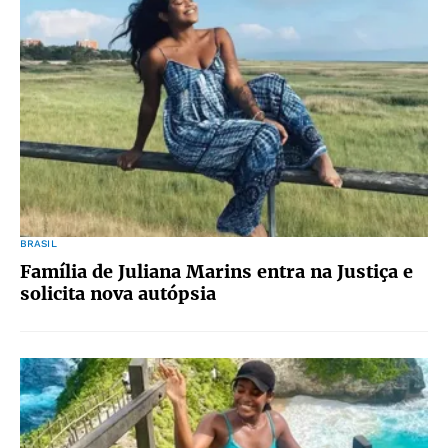
BRASIL
Família de Juliana Marins entra na Justiça e
solicita nova autópsia