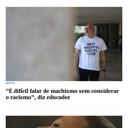
MUITO
"É difícil falar de machismo sem considerar
o racismo", diz educador