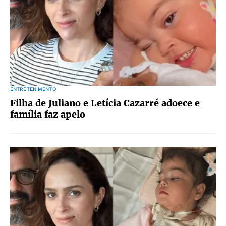
ENTRETENIMENTO
Filha de Juliano e Letícia Cazarré adoece e
família faz apelo