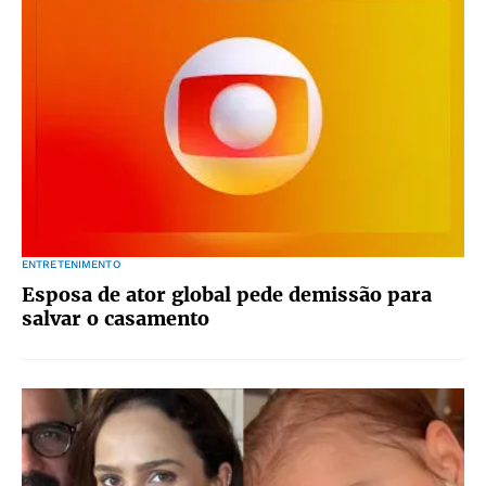
ENTRETENIMENTO
Esposa de ator global pede demissão para
salvar o casamento