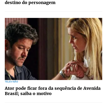
destino do personagem
TELEVISÃO
Ator pode ficar fora da sequência de Avenida
Brasil; saiba o motivo