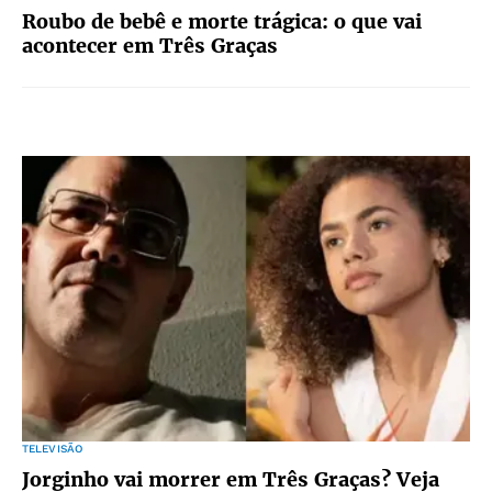
Roubo de bebê e morte trágica: o que vai
acontecer em Três Graças
TELEVISÃO
Jorginho vai morrer em Três Graças? Veja