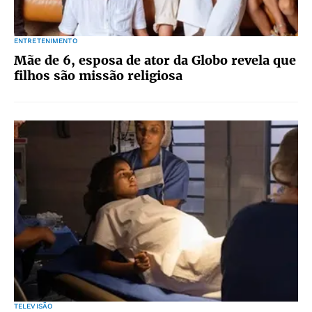
ENTRETENIMENTO
Mãe de 6, esposa de ator da Globo revela que
filhos são missão religiosa
TELEVISÃO