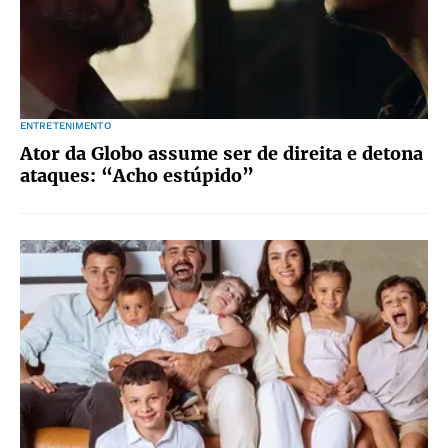
ENTRETENIMENTO
Ator da Globo assume ser de direita e detona
ataques: “Acho estúpido”