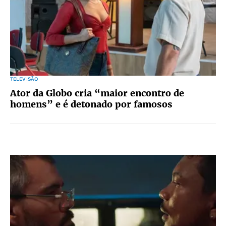
TELEVISÃO
Ator da Globo cria “maior encontro de
homens” e é detonado por famosos