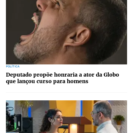
POLÍTICA
Deputado propõe honraria a ator da Globo
que lançou curso para homens