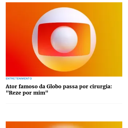
ENTRETENIMENTO
Ator famoso da Globo passa por cirurgia:
"Reze por mim"