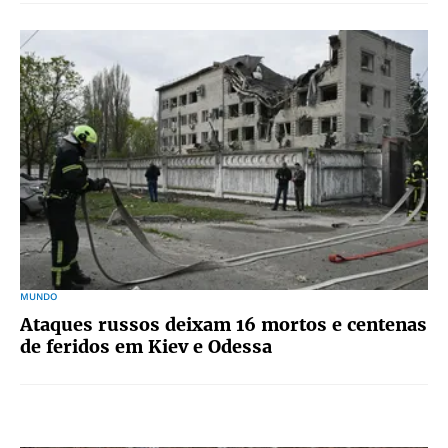
MUNDO
Ataques russos deixam 16 mortos e centenas
de feridos em Kiev e Odessa