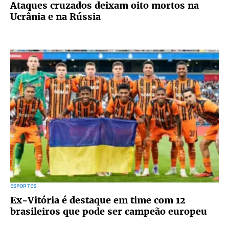
Ataques cruzados deixam oito mortos na
Ucrânia e na Rússia
ESPORTES
Ex-Vitória é destaque em time com 12
brasileiros que pode ser campeão europeu