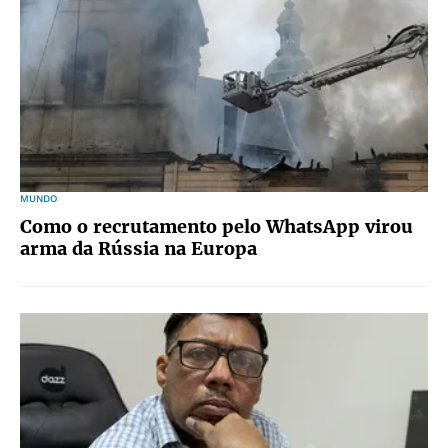
MUNDO
Como o recrutamento pelo WhatsApp virou
arma da Rússia na Europa