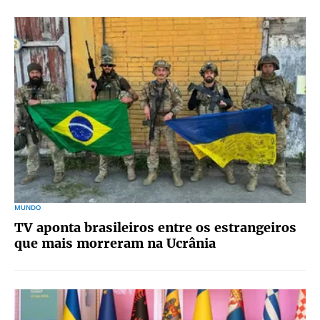
MUNDO
TV aponta brasileiros entre os estrangeiros
que mais morreram na Ucrânia