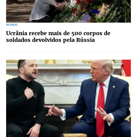
MUNDO
Ucrânia recebe mais de 500 corpos de
soldados devolvidos pela Rússia