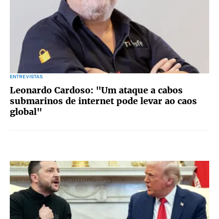
ENTREVISTAS
Leonardo Cardoso: "Um ataque a cabos
submarinos de internet pode levar ao caos
global"