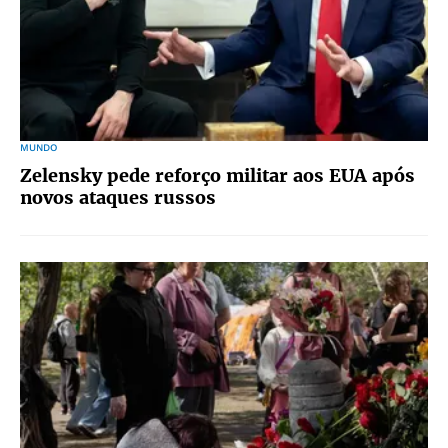
MUNDO
Zelensky pede reforço militar aos EUA após
novos ataques russos