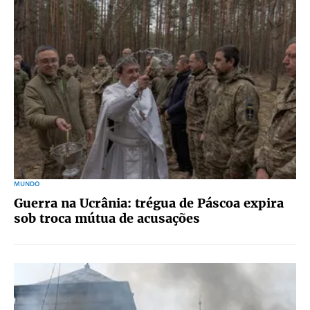
MUNDO
Guerra na Ucrânia: trégua de Páscoa expira
sob troca mútua de acusações