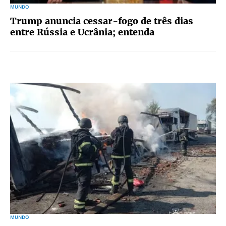
MUNDO
Trump anuncia cessar-fogo de três dias
entre Rússia e Ucrânia; entenda
MUNDO