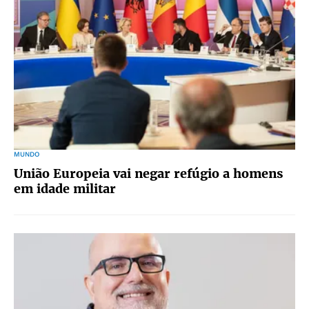
MUNDO
União Europeia vai negar refúgio a homens
em idade militar