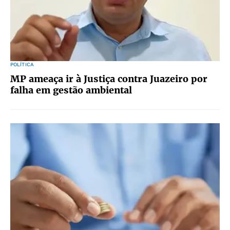
POLÍTICA
MP ameaça ir à Justiça contra Juazeiro por
falha em gestão ambiental