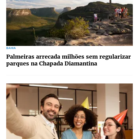
BAHIA
Palmeiras arrecada milhões sem regularizar
parques na Chapada Diamantina