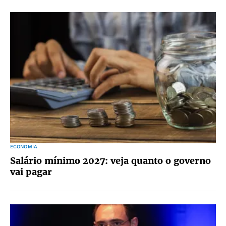
ECONOMIA
Salário mínimo 2027: veja quanto o governo
vai pagar