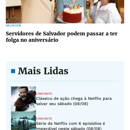
SALVADOR
Servidores de Salvador podem passar a ter
folga no aniversário
Mais Lidas
CINEINSITE
Clássico de ação chega à Netflix para
salvar seu sábado (08/08)
CINEINSITE
Série da Netflix com 6 episódios é
imperdível neste sábado (08/08)