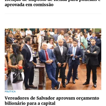
aprovada em comissão
POLÍTICA
Vereadores de Salvador aprovam orçamento
bilionário para a capital