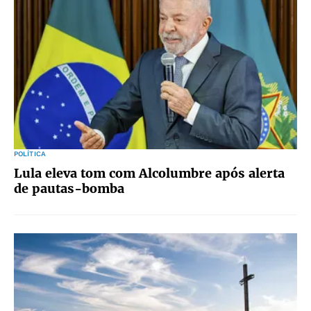
POLÍTICA
Lula eleva tom com Alcolumbre após alerta
de pautas-bomba