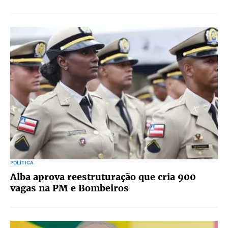
POLÍTICA
Alba aprova reestruturação que cria 900
vagas na PM e Bombeiros