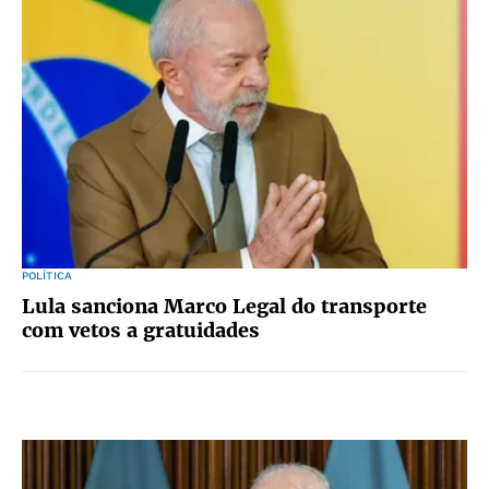
POLÍTICA
Lula sanciona Marco Legal do transporte
com vetos a gratuidades