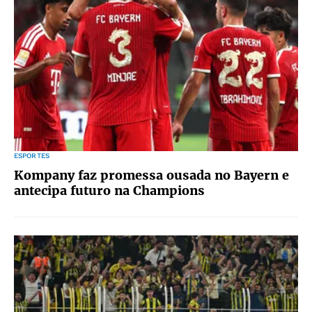
ESPORTES
Kompany faz promessa ousada no Bayern e
antecipa futuro na Champions