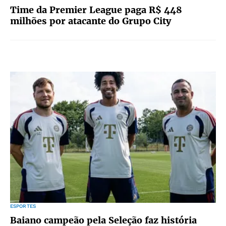
Time da Premier League paga R$ 448
milhões por atacante do Grupo City
ESPORTES
Baiano campeão pela Seleção faz história