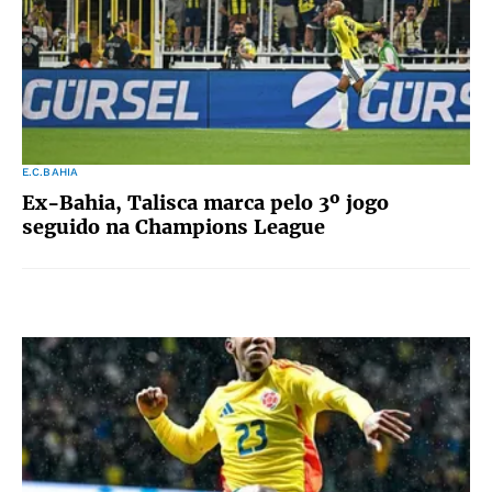
E.C.BAHIA
Ex-Bahia, Talisca marca pelo 3º jogo
seguido na Champions League