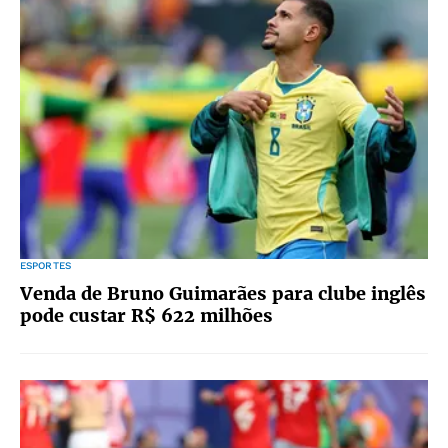
ESPORTES
Venda de Bruno Guimarães para clube inglês
pode custar R$ 622 milhões