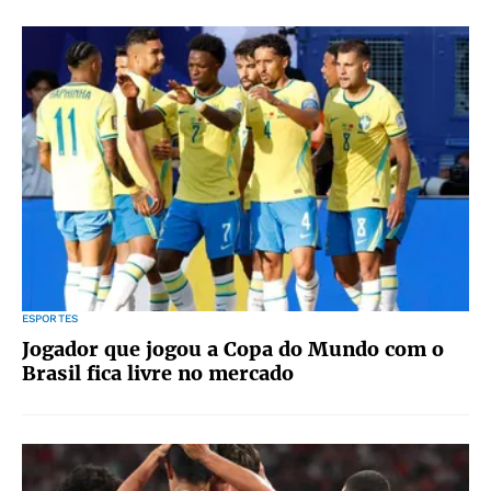
ESPORTES
Jogador que jogou a Copa do Mundo com o
Brasil fica livre no mercado