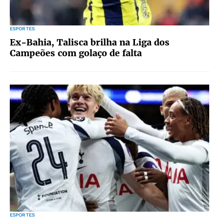
ESPORTES
Ex-Bahia, Talisca brilha na Liga dos
Campeões com golaço de falta
ESPORTES