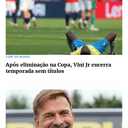
COPA DO MUNDO
Após eliminação na Copa, Vini Jr encerra
temporada sem títulos