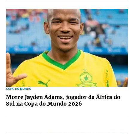
COPA DO MUNDO
Morre Jayden Adams, jogador da África do
Sul na Copa do Mundo 2026