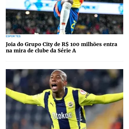
ESPORTES
Joia do Grupo City de R$ 100 milhões entra
na mira de clube da Série A