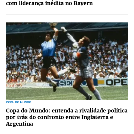
com liderança inédita no Bayern
COPA DO MUNDO
Copa do Mundo: entenda a rivalidade política
por trás do confronto entre Inglaterra e
Argentina