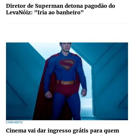
Diretor de Superman detona pagodão do
LevaNóiz: "Iria ao banheiro"
CINEINSITE
Cinema vai dar ingresso grátis para quem