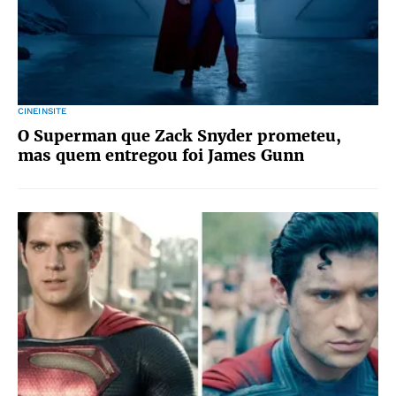
CINEINSITE
O Superman que Zack Snyder prometeu,
mas quem entregou foi James Gunn