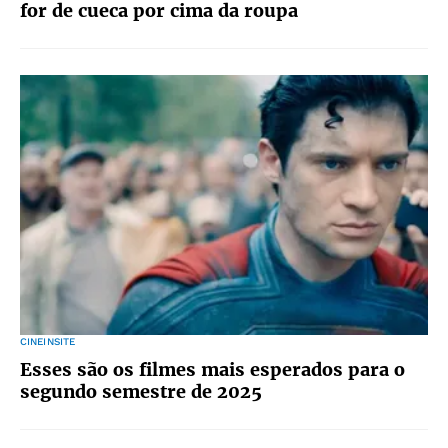
for de cueca por cima da roupa
CINEINSITE
Esses são os filmes mais esperados para o
segundo semestre de 2025