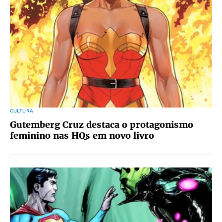
CULTURA
Gutemberg Cruz destaca o protagonismo
feminino nas HQs em novo livro