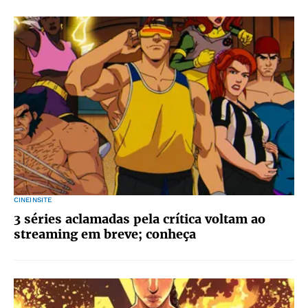
CINEINSITE
3 séries aclamadas pela crítica voltam ao
streaming em breve; conheça