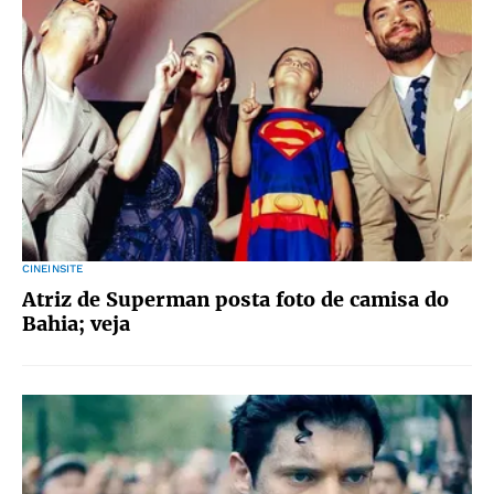
CINEINSITE
Atriz de Superman posta foto de camisa do
Bahia; veja