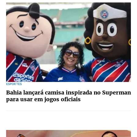
ESPORTES
Bahia lançará camisa inspirada no Superman
para usar em jogos oficiais