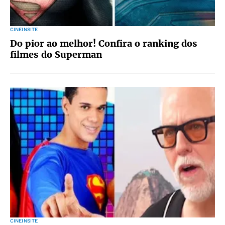
CINEINSITE
Do pior ao melhor! Confira o ranking dos
filmes do Superman
CINEINSITE