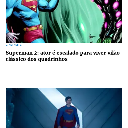
CINEINSITE
Superman 2: ator é escalado para viver vilão
clássico dos quadrinhos