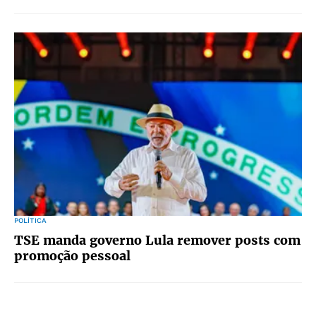
POLÍTICA
TSE manda governo Lula remover posts com
promoção pessoal