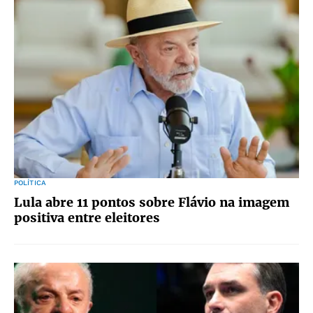
POLÍTICA
Lula abre 11 pontos sobre Flávio na imagem
positiva entre eleitores