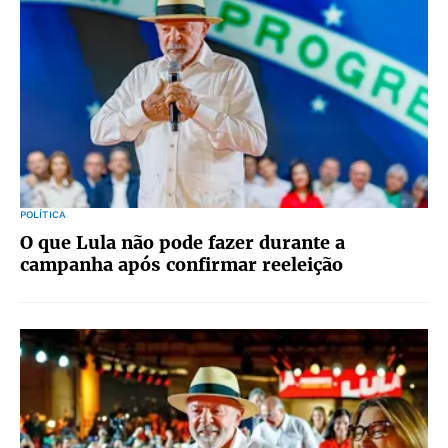
POLÍTICA
O que Lula não pode fazer durante a
campanha após confirmar reeleição