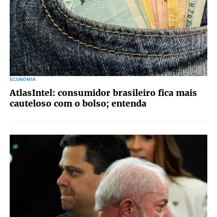
ECONOMIA
AtlasIntel: consumidor brasileiro fica mais
cauteloso com o bolso; entenda