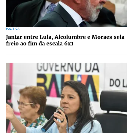
POLÍTICA
Jantar entre Lula, Alcolumbre e Moraes sela
freio ao fim da escala 6x1