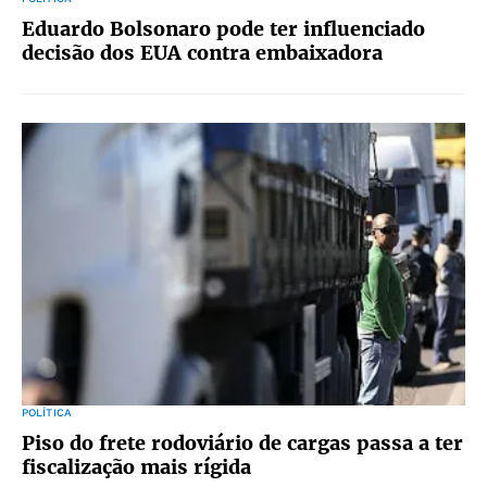
Eduardo Bolsonaro pode ter influenciado
decisão dos EUA contra embaixadora
POLÍTICA
Piso do frete rodoviário de cargas passa a ter
fiscalização mais rígida