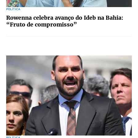
POLÍTICA
Rowenna celebra avanço do Ideb na Bahia:
“Fruto de compromisso”
POLÍTICA