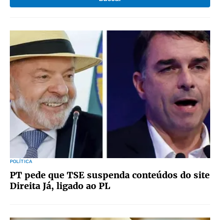
POLÍTICA
PT pede que TSE suspenda conteúdos do site
Direita Já, ligado ao PL