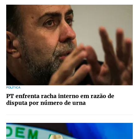
POLÍTICA
PT enfrenta racha interno em razão de
disputa por número de urna