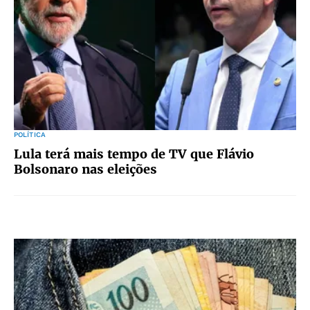
POLÍTICA
Lula terá mais tempo de TV que Flávio
Bolsonaro nas eleições