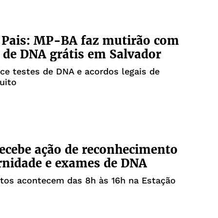
 Pais: MP-BA faz mutirão com
de DNA grátis em Salvador
ce testes de DNA e acordos legais de
uito
ecebe ação de reconhecimento
rnidade e exames de DNA
tos acontecem das 8h às 16h na Estação