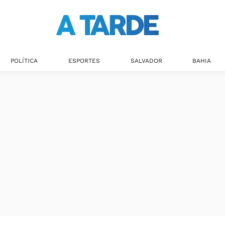
Últimas notícias
POLÍTICA
ESPORTES
SALVADOR
BAHIA