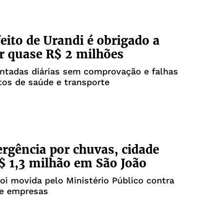
eito de Urandi é obrigado a
r quase R$ 2 milhões
ntadas diárias sem comprovação e falhas
os de saúde e transporte
gência por chuvas, cidade
$ 1,3 milhão em São João
oi movida pelo Ministério Público contra
 e empresas