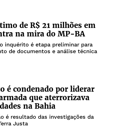
timo de R$ 21 milhões em
ntra na mira do MP-BA
o inquérito é etapa preliminar para
nto de documentos e análise técnica
o é condenado por liderar
 armada que aterrorizava
dades na Bahia
 é resultado das investigações da
erra Justa