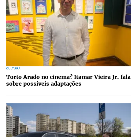
CULTURA
Torto Arado no cinema? Itamar Vieira Jr. fala
sobre possíveis adaptações