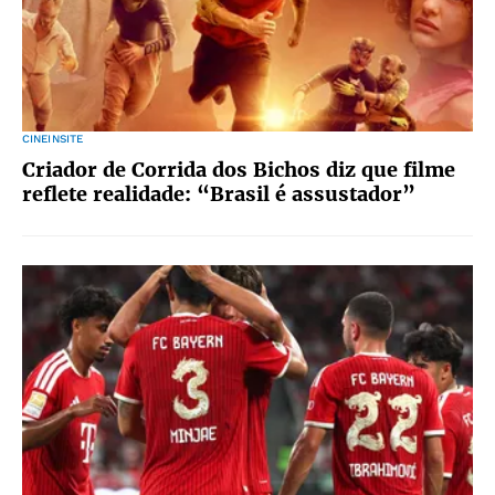
CINEINSITE
Criador de Corrida dos Bichos diz que filme
reflete realidade: “Brasil é assustador”