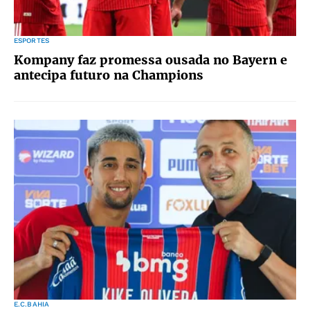
ESPORTES
Kompany faz promessa ousada no Bayern e
antecipa futuro na Champions
E.C.BAHIA