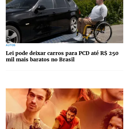
AUTOS
Lei pode deixar carros para PCD até R$ 250
mil mais baratos no Brasil