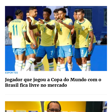
ESPORTES
Jogador que jogou a Copa do Mundo com o
Brasil fica livre no mercado