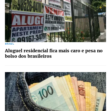
BRASIL
Aluguel residencial fica mais caro e pesa no
bolso dos brasileiros