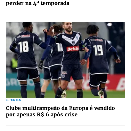
perder na 4ª temporada
ESPORTES
Clube multicampeão da Europa é vendido
por apenas R$ 6 após crise