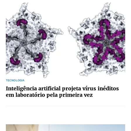
TECNOLOGIA
Inteligência artificial projeta vírus inéditos
em laboratório pela primeira vez