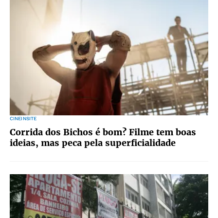
CINEINSITE
Corrida dos Bichos é bom? Filme tem boas
ideias, mas peca pela superficialidade