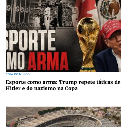
COPA DO MUNDO
Esporte como arma: Trump repete táticas de
Hitler e do nazismo na Copa