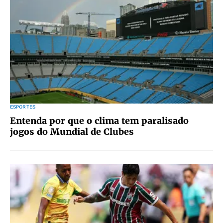
ESPORTES
Entenda por que o clima tem paralisado
jogos do Mundial de Clubes