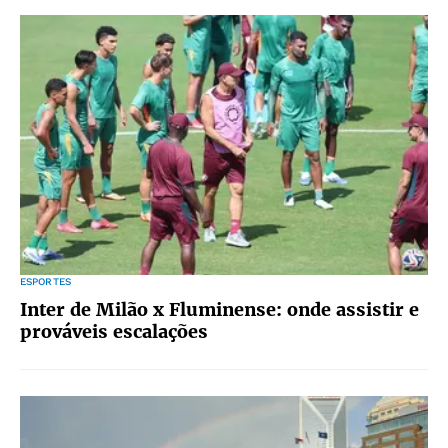
ESPORTES
Inter de Milão x Fluminense: onde assistir e
prováveis escalações