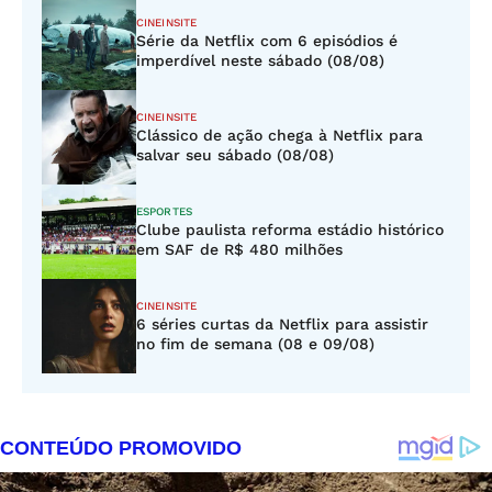
CINEINSITE
Série da Netflix com 6 episódios é
imperdível neste sábado (08/08)
CINEINSITE
Clássico de ação chega à Netflix para
salvar seu sábado (08/08)
ESPORTES
Clube paulista reforma estádio histórico
em SAF de R$ 480 milhões
CINEINSITE
6 séries curtas da Netflix para assistir
no fim de semana (08 e 09/08)