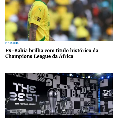
E.C.BAHIA
Ex-Bahia brilha com título histórico da
Champions League da África