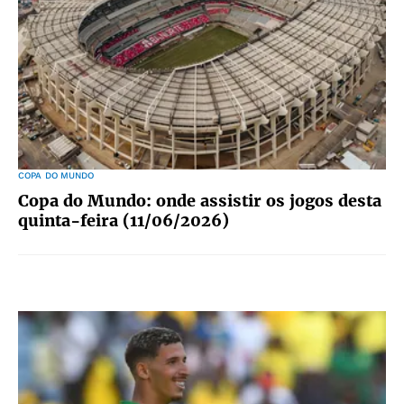
COPA DO MUNDO
Copa do Mundo: onde assistir os jogos desta
quinta-feira (11/06/2026)