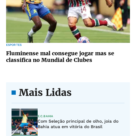
ESPORTES
Fluminense mal consegue jogar mas se
classifica no Mundial de Clubes
Mais Lidas
E.C.BAHIA
Com Seleção principal de olho, joia do
Bahia atua em vitória do Brasil