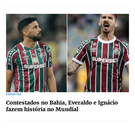
ESPORTES
Contestados no Bahia, Everaldo e Ignácio
fazem história no Mundial