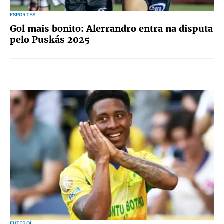
ESPORTES
Gol mais bonito: Alerrandro entra na disputa
pelo Puskás 2025
FUTEBOL