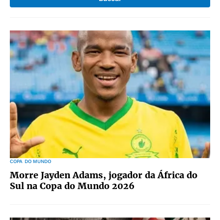
COPA DO MUNDO
Morre Jayden Adams, jogador da África do
Sul na Copa do Mundo 2026