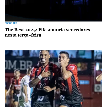
ESPORTES
The Best 2025: Fifa anuncia vencedores
nesta terça-feira