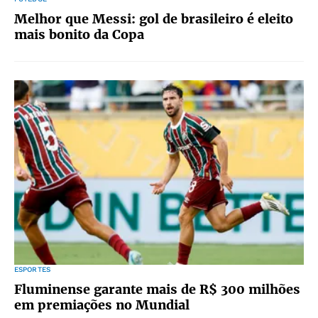
Melhor que Messi: gol de brasileiro é eleito
mais bonito da Copa
ESPORTES
Fluminense garante mais de R$ 300 milhões
em premiações no Mundial