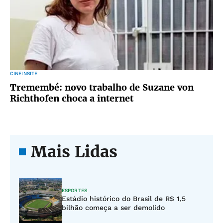
CINEINSITE
Tremembé: novo trabalho de Suzane von
Richthofen choca a internet
Mais Lidas
ESPORTES
Estádio histórico do Brasil de R$ 1,5
bilhão começa a ser demolido