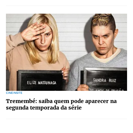
CINEINSITE
Tremembé: saiba quem pode aparecer na
segunda temporada da série