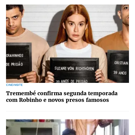
CINEINSITE
Tremembé confirma segunda temporada
com Robinho e novos presos famosos