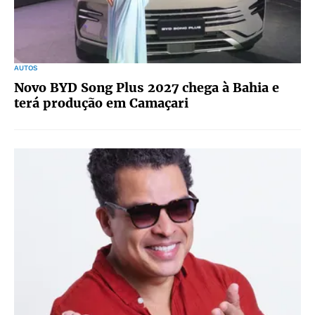
AUTOS
Novo BYD Song Plus 2027 chega à Bahia e
terá produção em Camaçari