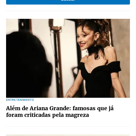
ENTRETENIMENTO
Além de Ariana Grande: famosas que já
foram criticadas pela magreza