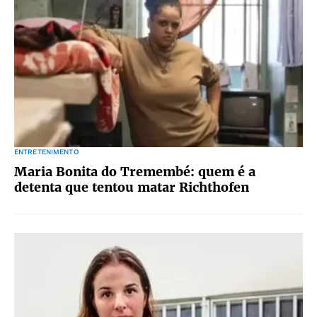
ENTRETENIMENTO
Maria Bonita do Tremembé: quem é a
detenta que tentou matar Richthofen