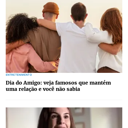
ENTRETENIMENTO
Dia do Amigo: veja famosos que mantém
uma relação e você não sabia