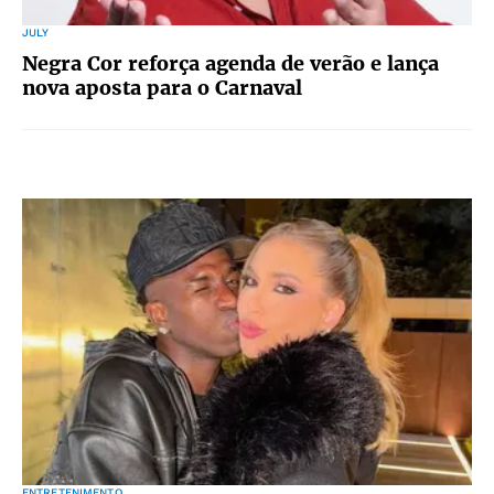
JULY
Negra Cor reforça agenda de verão e lança
nova aposta para o Carnaval
ENTRETENIMENTO