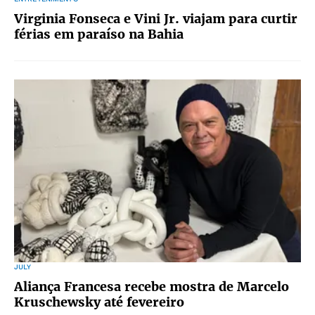
Virginia Fonseca e Vini Jr. viajam para curtir
férias em paraíso na Bahia
JULY
Aliança Francesa recebe mostra de Marcelo
Kruschewsky até fevereiro