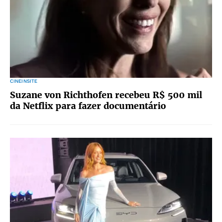
CINEINSITE
Suzane von Richthofen recebeu R$ 500 mil
da Netflix para fazer documentário