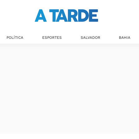
Últimas notícias
POLÍTICA
ESPORTES
SALVADOR
BAHIA