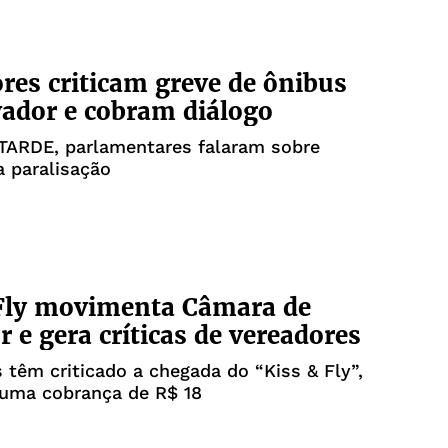
res criticam greve de ônibus
ador e cobram diálogo
 TARDE, parlamentares falaram sobre
 paralisação
 Fly movimenta Câmara de
r e gera críticas de vereadores
 têm criticado a chegada do “Kiss & Fly”,
 uma cobrança de R$ 18