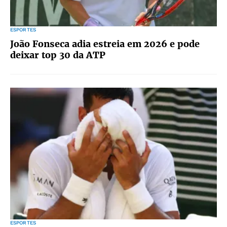
ESPORTES
João Fonseca adia estreia em 2026 e pode
deixar top 30 da ATP
ESPORTES