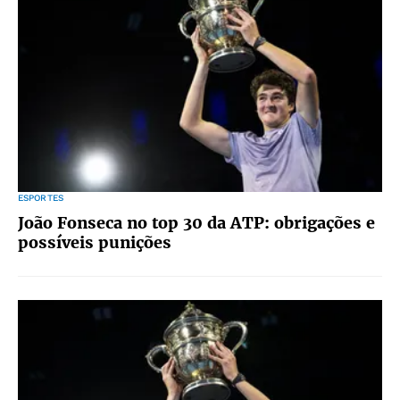
ESPORTES
João Fonseca no top 30 da ATP: obrigações e
possíveis punições