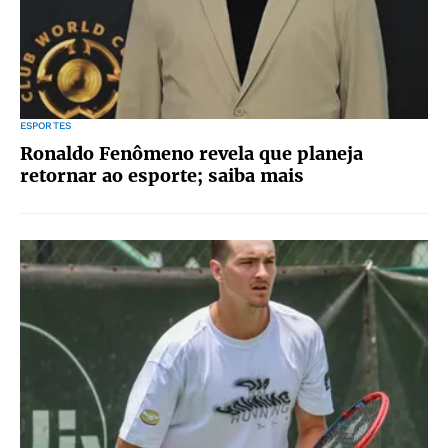
ESPORTES
Ronaldo Fenômeno revela que planeja
retornar ao esporte; saiba mais