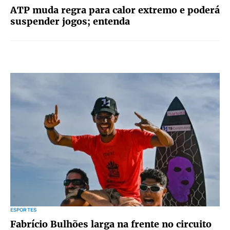
ATP muda regra para calor extremo e poderá
suspender jogos; entenda
ESPORTES
Fabrício Bulhões larga na frente no circuito