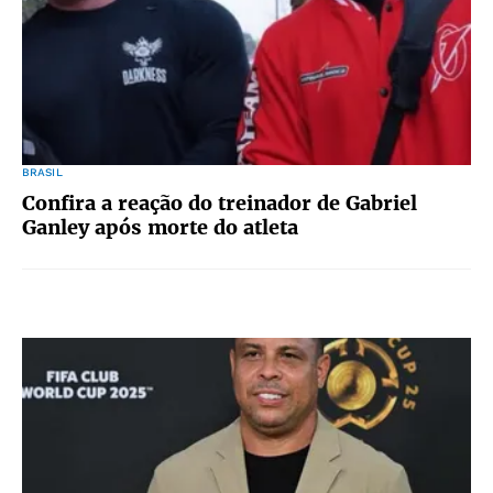
BRASIL
Confira a reação do treinador de Gabriel
Ganley após morte do atleta