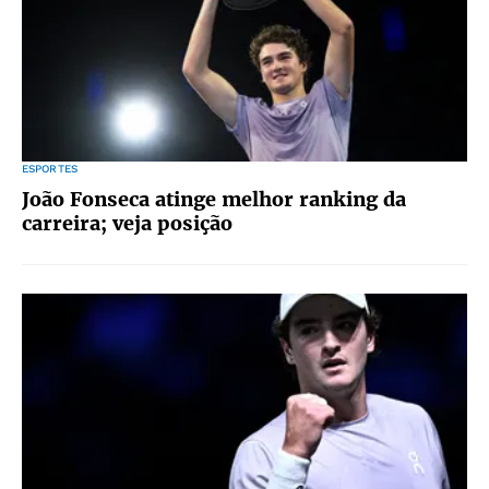
ESPORTES
João Fonseca atinge melhor ranking da
carreira; veja posição