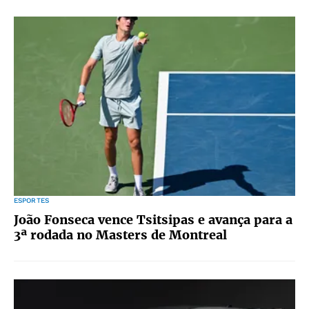
ESPORTES
João Fonseca vence Tsitsipas e avança para a
3ª rodada no Masters de Montreal