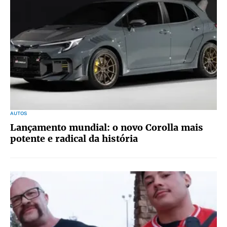
AUTOS
Lançamento mundial: o novo Corolla mais
potente e radical da história