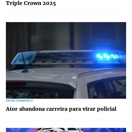
Triple Crown 2025
ENTRETENIMENTO
Ator abandona carreira para virar policial