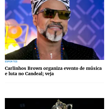
ESPORTES
Carlinhos Brown organiza evento de música
e luta no Candeal; veja