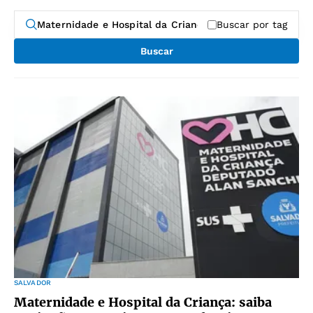
Buscar por tag
Buscar
SALVADOR
Maternidade e Hospital da Criança: saiba