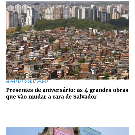
ANIVERSÁRIO DE SALVADOR
Presentes de aniversário: as 4 grandes obras
que vão mudar a cara de Salvador