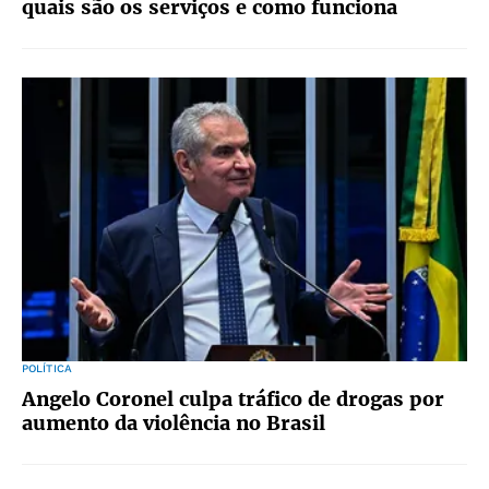
quais são os serviços e como funciona
POLÍTICA
Angelo Coronel culpa tráfico de drogas por
aumento da violência no Brasil