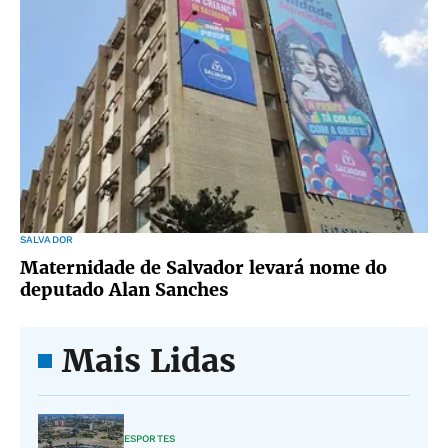
SALVADOR
Maternidade de Salvador levará nome do
deputado Alan Sanches
Mais Lidas
ESPORTES