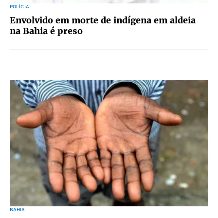
POLÍCIA
Envolvido em morte de indígena em aldeia
na Bahia é preso
BAHIA