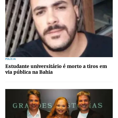
POLÍCIA
Estudante universitário é morto a tiros em
via pública na Bahia