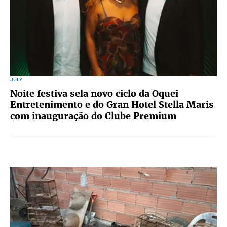
JULY
Noite festiva sela novo ciclo da Oquei
Entretenimento e do Gran Hotel Stella Maris
com inauguração do Clube Premium