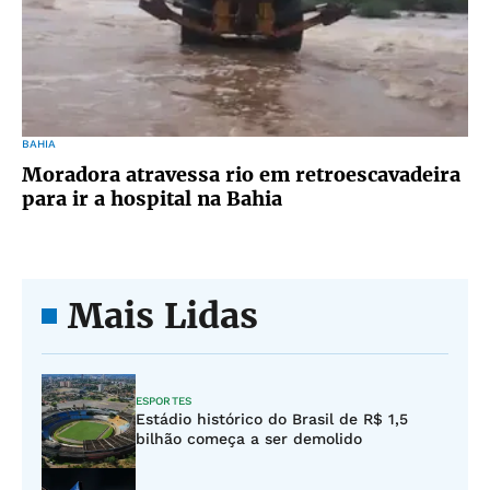
BAHIA
Moradora atravessa rio em retroescavadeira
para ir a hospital na Bahia
Mais Lidas
ESPORTES
Estádio histórico do Brasil de R$ 1,5
bilhão começa a ser demolido