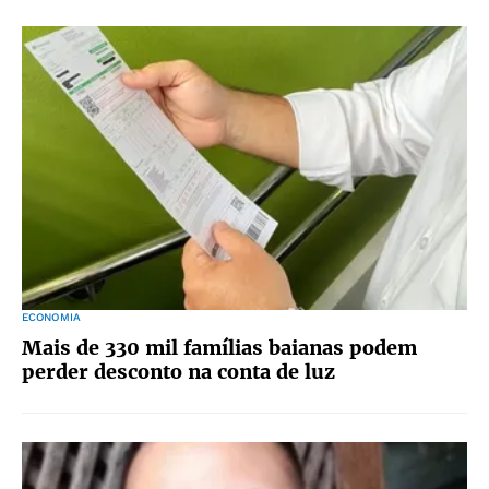
ECONOMIA
Mais de 330 mil famílias baianas podem
perder desconto na conta de luz