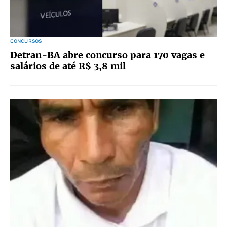
CONCURSOS
Detran-BA abre concurso para 170 vagas e
salários de até R$ 3,8 mil