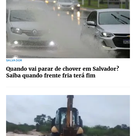
SALVADOR
Quando vai parar de chover em Salvador?
Saiba quando frente fria terá fim