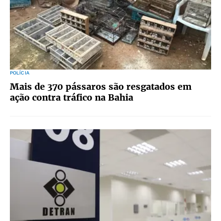
POLÍCIA
Mais de 370 pássaros são resgatados em
ação contra tráfico na Bahia