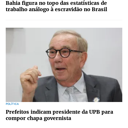
Bahia figura no topo das estatísticas de
trabalho análogo à escravidão no Brasil
POLÍTICA
Prefeitos indicam presidente da UPB para
compor chapa governista