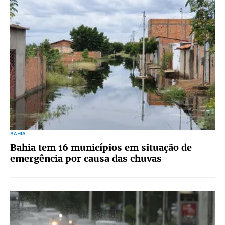
BAHIA
Bahia tem 16 municípios em situação de
emergência por causa das chuvas