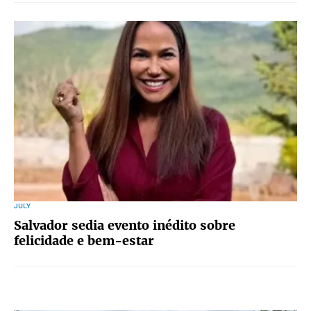
JULY
Salvador sedia evento inédito sobre
felicidade e bem-estar