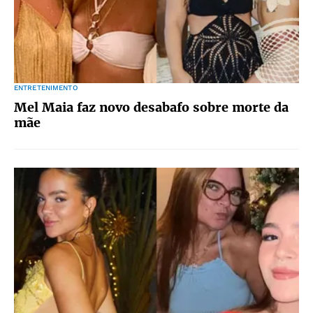
ENTRETENIMENTO
Mel Maia faz novo desabafo sobre morte da
mãe