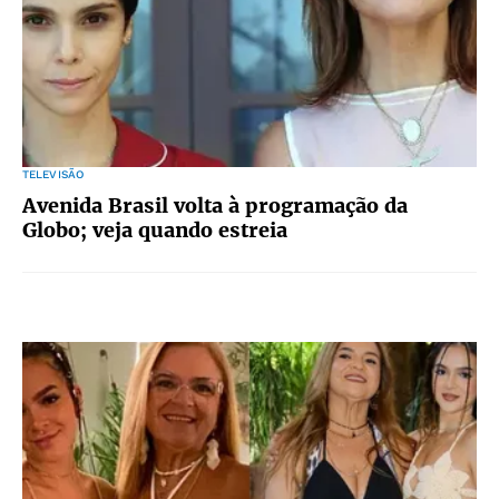
TELEVISÃO
Avenida Brasil volta à programação da
Globo; veja quando estreia