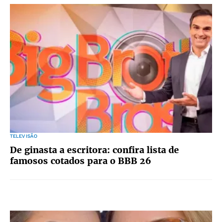
TELEVISÃO
De ginasta a escritora: confira lista de
famosos cotados para o BBB 26