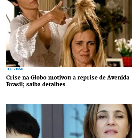
TELEVISÃO
Crise na Globo motivou a reprise de Avenida
Brasil; saiba detalhes