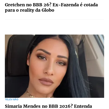
Gretchen no BBB 26? Ex-Fazenda é cotada
para o reality da Globo
TELEVISÃO
Simaria Mendes no BBB 2026? Entenda