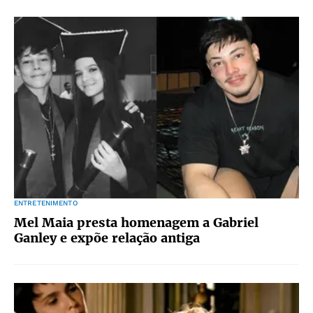
ENTRETENIMENTO
Mel Maia presta homenagem a Gabriel
Ganley e expõe relação antiga