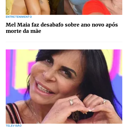
ENTRETENIMENTO
Mel Maia faz desabafo sobre ano novo após
morte da mãe
TELEVISÃO