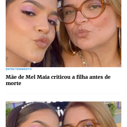
ENTRETENIMENTO
Mãe de Mel Maia criticou a filha antes de
morte