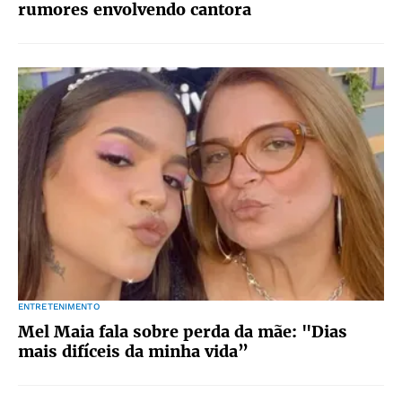
rumores envolvendo cantora
ENTRETENIMENTO
Mel Maia fala sobre perda da mãe: "Dias
mais difíceis da minha vida”