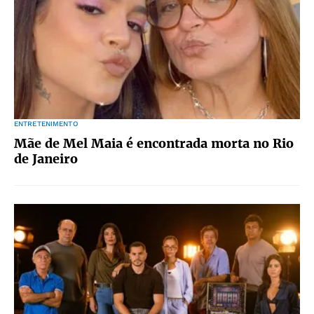
ENTRETENIMENTO
Mãe de Mel Maia é encontrada morta no Rio
de Janeiro