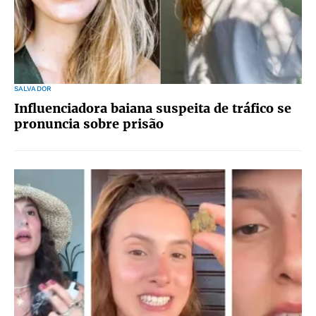
SALVADOR
Influenciadora baiana suspeita de tráfico se
pronuncia sobre prisão