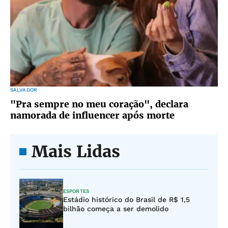
SALVADOR
"Pra sempre no meu coração", declara
namorada de influencer após morte
Mais Lidas
ESPORTES
Estádio histórico do Brasil de R$ 1,5
bilhão começa a ser demolido