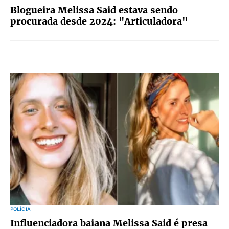
Blogueira Melissa Said estava sendo
procurada desde 2024: "Articuladora"
POLÍCIA
Influenciadora baiana Melissa Said é presa