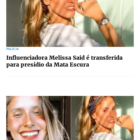
POLÍCIA
Influenciadora Melissa Said é transferida
para presídio da Mata Escura