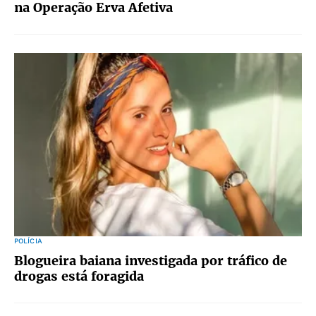
na Operação Erva Afetiva
POLÍCIA
Blogueira baiana investigada por tráfico de
drogas está foragida