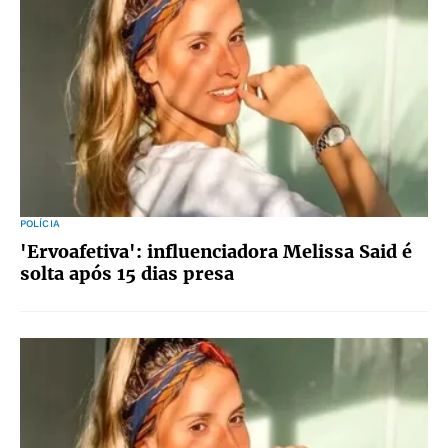
POLÍCIA
'Ervoafetiva': influenciadora Melissa Said é
solta após 15 dias presa