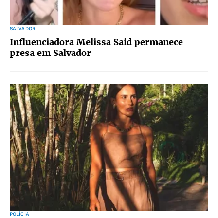
SALVADOR
Influenciadora Melissa Said permanece
presa em Salvador
POLÍCIA