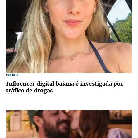
POLÍCIA
Influencer digital baiana é investigada por
tráfico de drogas