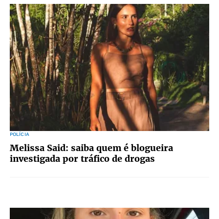
POLÍCIA
Melissa Said: saiba quem é blogueira
investigada por tráfico de drogas