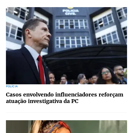
POLÍCIA
Casos envolvendo influenciadores reforçam
atuação investigativa da PC