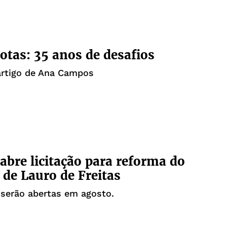
Cotas: 35 anos de desafios
artigo de Ana Campos
abre licitação para reforma do
 de Lauro de Freitas
serão abertas em agosto.