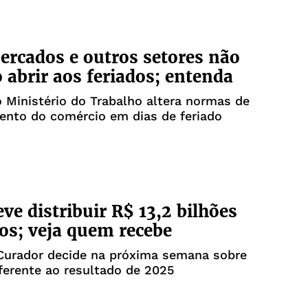
rcados e outros setores não
 abrir aos feriados; entenda
o Ministério do Trabalho altera normas de
ento do comércio em dias de feriado
ve distribuir R$ 13,2 bilhões
os; veja quem recebe
Curador decide na próxima semana sobre
ferente ao resultado de 2025