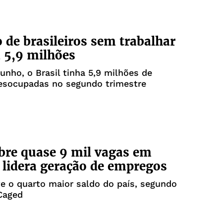
de brasileiros sem trabalhar
a 5,9 milhões
junho, o Brasil tinha 5,9 milhões de
esocupadas no segundo trimestre
bre quase 9 mil vagas em
 lidera geração de empregos
e o quarto maior saldo do país, segundo
Caged