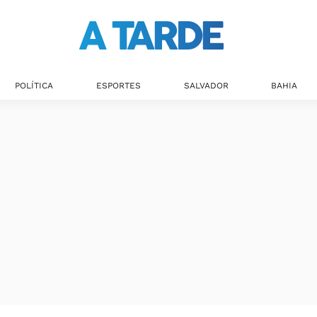
Últimas notícias
POLÍTICA
ESPORTES
SALVADOR
BAHIA