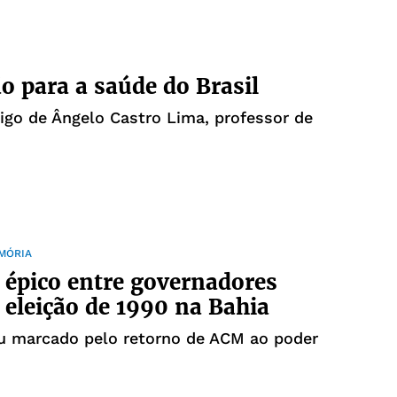
o para a saúde do Brasil
tigo de Ângelo Castro Lima, professor de
EMÓRIA
épico entre governadores
eleição de 1990 na Bahia
ou marcado pelo retorno de ACM ao poder