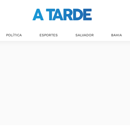
Últimas notícias
POLÍTICA
ESPORTES
SALVADOR
BAHIA