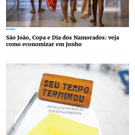
BAHIA
São João, Copa e Dia dos Namorados: veja
como economizar em junho