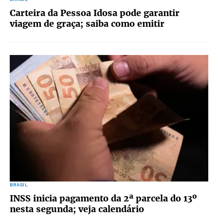
Carteira da Pessoa Idosa pode garantir
viagem de graça; saiba como emitir
BRASIL
INSS inicia pagamento da 2ª parcela do 13º
nesta segunda; veja calendário