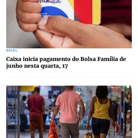
BRASIL
Caixa inicia pagamento do Bolsa Família de
junho nesta quarta, 17