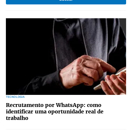
TECNOLOGIA
Recrutamento por WhatsApp: como
identificar uma oportunidade real de
trabalho