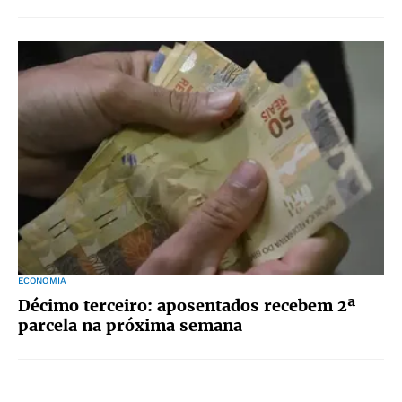
ECONOMIA
Décimo terceiro: aposentados recebem 2ª
parcela na próxima semana