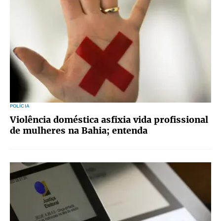
POLÍCIA
Violência doméstica asfixia vida profissional
de mulheres na Bahia; entenda