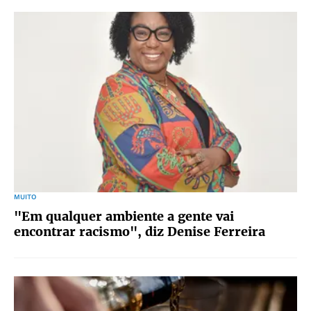
MUITO
"Em qualquer ambiente a gente vai
encontrar racismo", diz Denise Ferreira