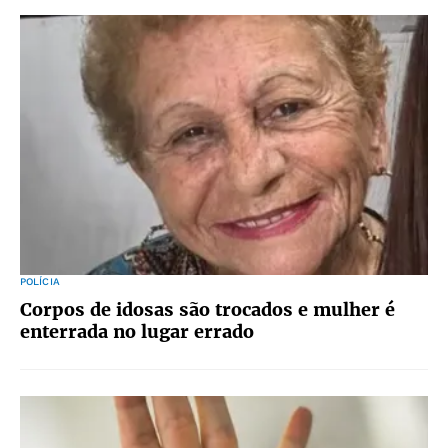
POLÍCIA
Corpos de idosas são trocados e mulher é
enterrada no lugar errado