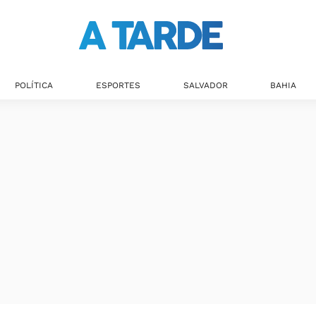
Últimas notícias
POLÍTICA
ESPORTES
SALVADOR
BAHIA