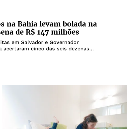
s na Bahia levam bolada na
ena de R$ 147 milhões
eitas em Salvador e Governador
 acertaram cinco das seis dezenas