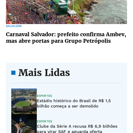
SALVADOR
Carnaval Salvador: prefeito confirma Ambev,
mas abre portas para Grupo Petrópolis
Mais Lidas
ESPORTES
Estádio histórico do Brasil de R$ 1,5
bilhão começa a ser demolido
ESPORTES
Clube da Série A recusa R$ 6,9 bilhões
para virar SAF e aguarda oferta