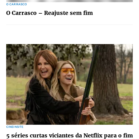
O CARRASCO
O Carrasco – Reajuste sem fim
CINEINSITE
5 séries curtas viciantes da Netflix para o fim