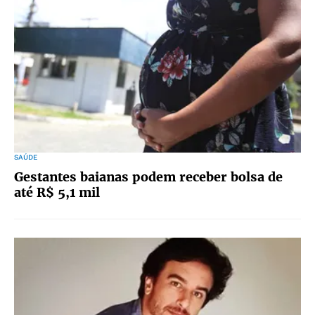
SAÚDE
Gestantes baianas podem receber bolsa de
até R$ 5,1 mil