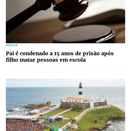
POLÍCIA
Pai é condenado a 15 anos de prisão após
filho matar pessoas em escola