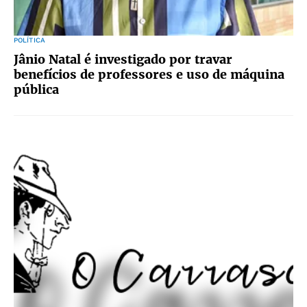
POLÍTICA
Jânio Natal é investigado por travar
benefícios de professores e uso de máquina
pública