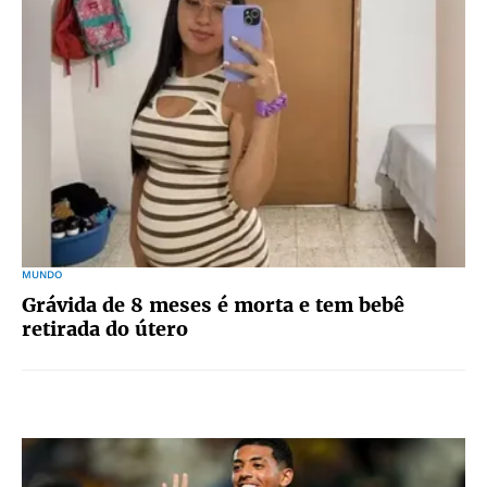
MUNDO
Grávida de 8 meses é morta e tem bebê
retirada do útero