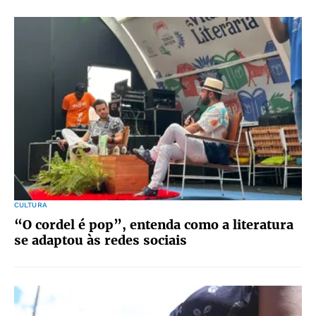
CULTURA
“O cordel é pop”, entenda como a literatura
se adaptou às redes sociais