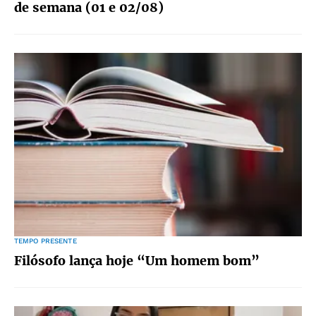
de semana (01 e 02/08)
TEMPO PRESENTE
Filósofo lança hoje “Um homem bom”