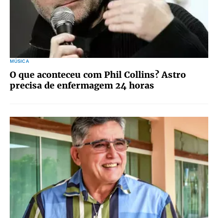
MÚSICA
O que aconteceu com Phil Collins? Astro
precisa de enfermagem 24 horas