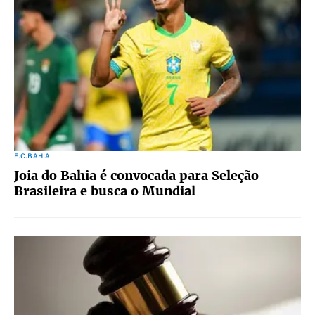
E.C.BAHIA
Joia do Bahia é convocada para Seleção
Brasileira e busca o Mundial