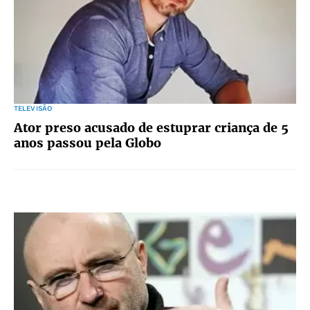
TELEVISÃO
Ator preso acusado de estuprar criança de 5
anos passou pela Globo