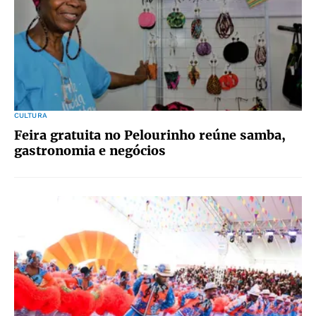
CULTURA
Feira gratuita no Pelourinho reúne samba,
gastronomia e negócios