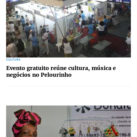
CULTURA
Evento gratuito reúne cultura, música e
negócios no Pelourinho