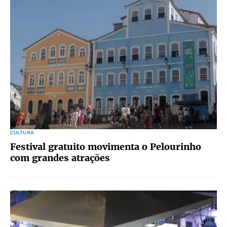
CULTURA
Festival gratuito movimenta o Pelourinho
com grandes atrações