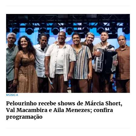
MÚSICA
Pelourinho recebe shows de Márcia Short,
Val Macambira e Aila Menezes; confira
programação