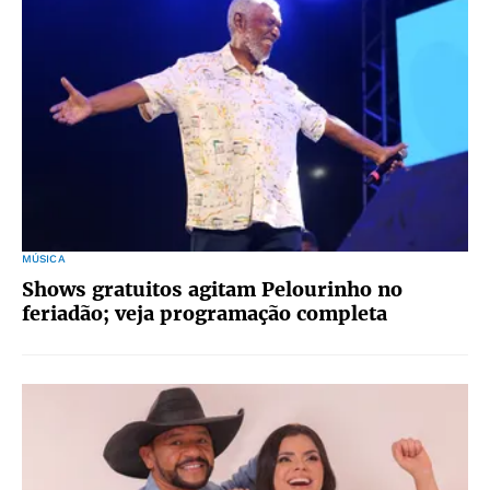
MÚSICA
Shows gratuitos agitam Pelourinho no
feriadão; veja programação completa