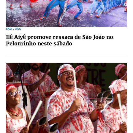
SÃO JOÃO
Ilê Aiyê promove ressaca de São João no
Pelourinho neste sábado