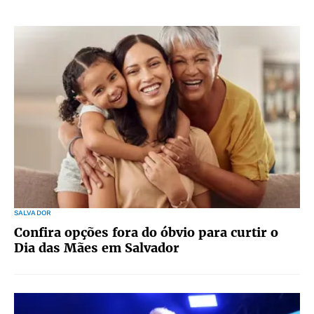
SALVADOR
Confira opções fora do óbvio para curtir o
Dia das Mães em Salvador