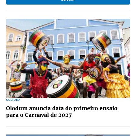
CULTURA
Olodum anuncia data do primeiro ensaio
para o Carnaval de 2027