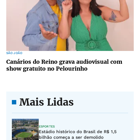
SÃO JOÃO
Canários do Reino grava audiovisual com
show gratuito no Pelourinho
Mais Lidas
ESPORTES
Estádio histórico do Brasil de R$ 1,5
bilhão começa a ser demolido