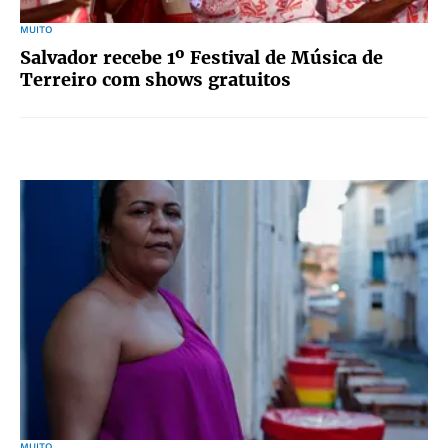
MUITO
Salvador recebe 1º Festival de Música de
Terreiro com shows gratuitos
MUITO