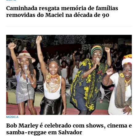
Caminhada resgata memória de famílias
removidas do Maciel na década de 90
MÚSICA
Bob Marley é celebrado com shows, cinema e
samba-reggae em Salvador