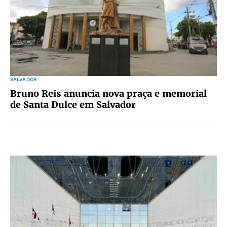
SALVADOR
Bruno Reis anuncia nova praça e memorial
de Santa Dulce em Salvador