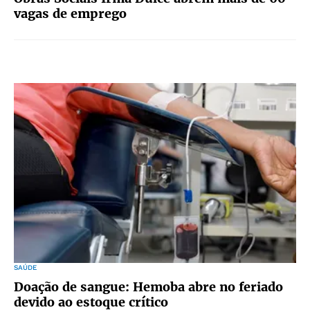
vagas de emprego
SAÚDE
Doação de sangue: Hemoba abre no feriado
devido ao estoque crítico