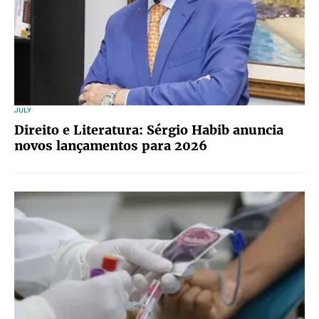
JULY
Direito e Literatura: Sérgio Habib anuncia
novos lançamentos para 2026