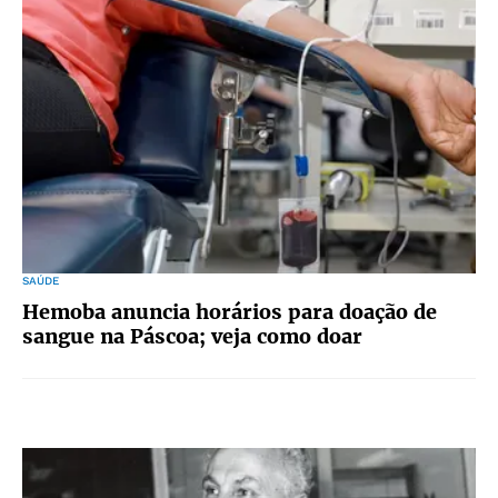
SAÚDE
Hemoba anuncia horários para doação de
sangue na Páscoa; veja como doar