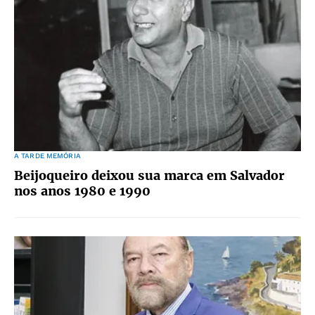
A TARDE MEMÓRIA
Beijoqueiro deixou sua marca em Salvador
nos anos 1980 e 1990