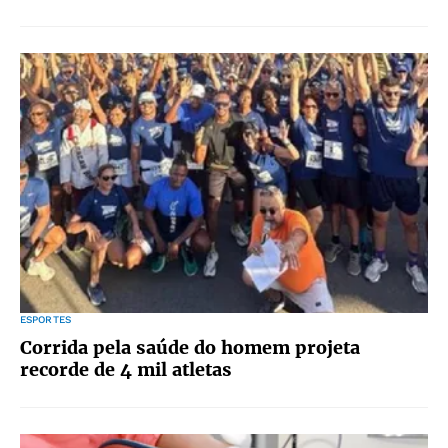
ESPORTES
Corrida pela saúde do homem projeta
recorde de 4 mil atletas