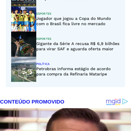
ESPORTES
Jogador que jogou a Copa do Mundo
com o Brasil fica livre no mercado
ESPORTES
Gigante da Série A recusa R$ 6,9 bilhões
para virar SAF e aguarda oferta maior
POLÍTICA
Petrobras informa estágio de acordo
para compra da Refinaria Mataripe