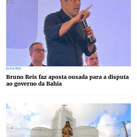
ELEIÇÕES
Bruno Reis faz aposta ousada para a disputa
ao governo da Bahia