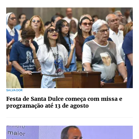
SALVADOR
Festa de Santa Dulce começa com missa e
programação até 13 de agosto