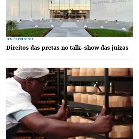
TEMPO PRESENTE
Direitos das pretas no talk-show das juízas