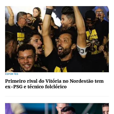
ESPORTES
Primeiro rival do Vitória no Nordestão tem
ex-PSG e técnico folclórico