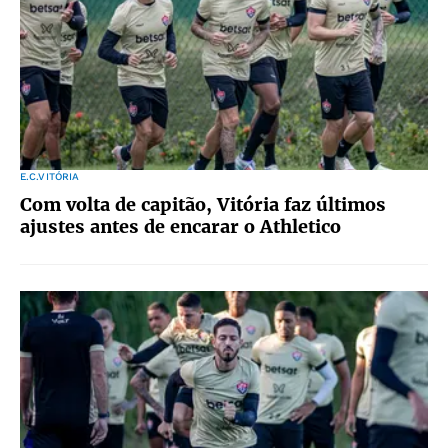
E.C.VITÓRIA
Com volta de capitão, Vitória faz últimos
ajustes antes de encarar o Athletico