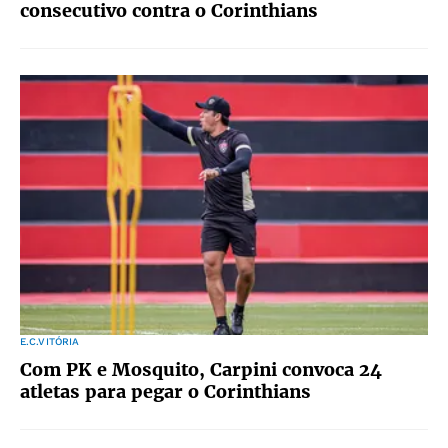
consecutivo contra o Corinthians
E.C.VITÓRIA
Com PK e Mosquito, Carpini convoca 24
atletas para pegar o Corinthians