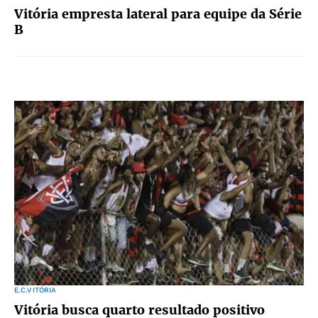
Vitória empresta lateral para equipe da Série
B
E.C.VITÓRIA
Vitória busca quarto resultado positivo