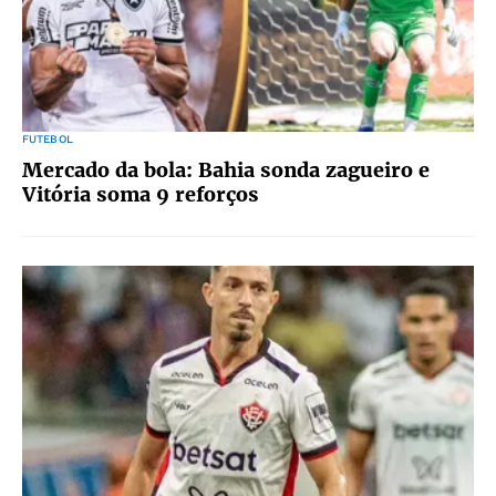
FUTEBOL
Mercado da bola: Bahia sonda zagueiro e
Vitória soma 9 reforços