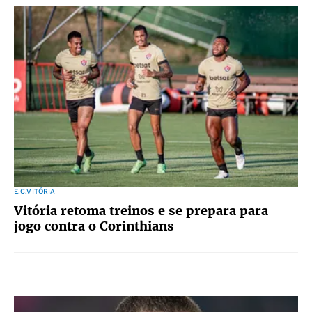
E.C.VITÓRIA
Vitória retoma treinos e se prepara para
jogo contra o Corinthians