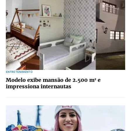
ENTRETENIMENTO
Modelo exibe mansão de 2.500 m² e
impressiona internautas