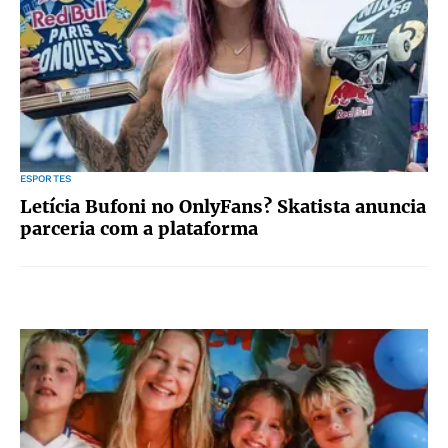
ESPORTES
Letícia Bufoni no OnlyFans? Skatista anuncia
parceria com a plataforma