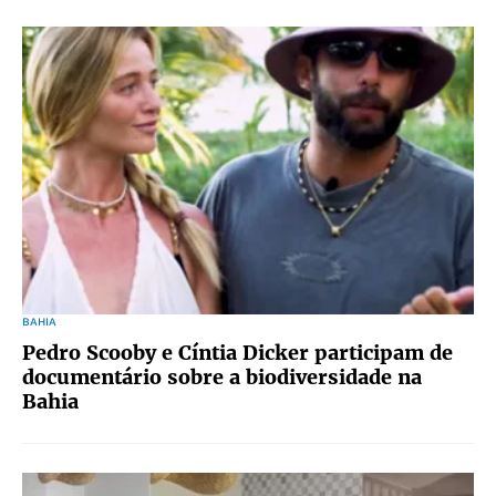
BAHIA
Pedro Scooby e Cíntia Dicker participam de
documentário sobre a biodiversidade na
Bahia