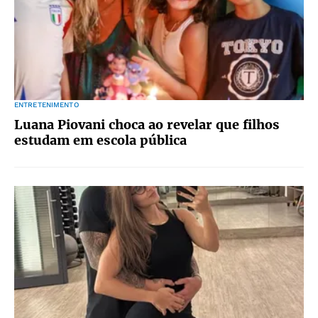
ENTRETENIMENTO
Luana Piovani choca ao revelar que filhos
estudam em escola pública