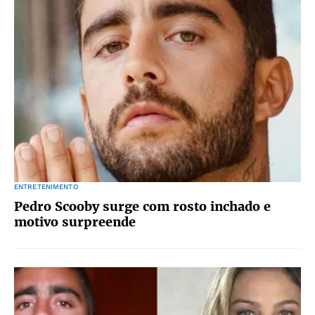
ENTRETENIMENTO
Pedro Scooby surge com rosto inchado e
motivo surpreende