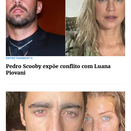
ENTRETENIMENTO
Pedro Scooby expõe conflito com Luana
Piovani