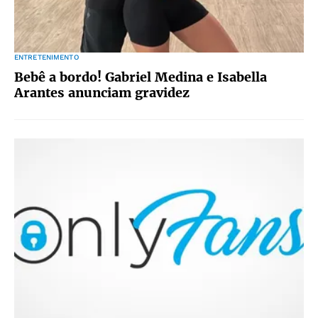
ENTRETENIMENTO
Bebê a bordo! Gabriel Medina e Isabella
Arantes anunciam gravidez