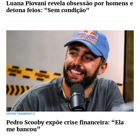
Luana Piovani revela obsessão por homens e
detona feios: "Sem condição"
ENTRETENIMENTO
Pedro Scooby expõe crise financeira: “Ela
me bancou”