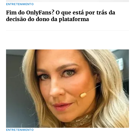
ENTRETENIMENTO
Fim do OnlyFans? O que está por trás da
decisão do dono da plataforma
ENTRETENIMENTO