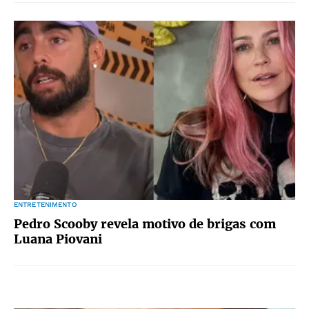
ENTRETENIMENTO
Pedro Scooby revela motivo de brigas com
Luana Piovani