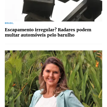
BRASIL
Escapamento irregular? Radares podem
multar automóveis pelo barulho