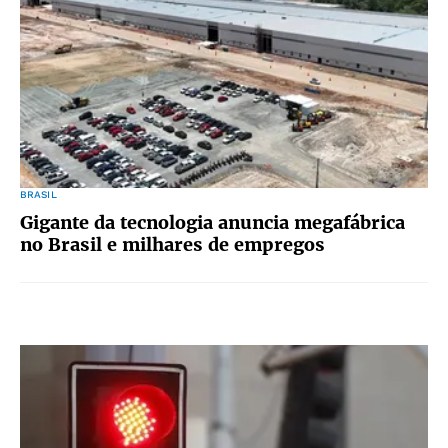
BRASIL
Gigante da tecnologia anuncia megafábrica
no Brasil e milhares de empregos