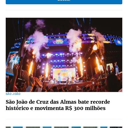
SÃO JOÃO
São João de Cruz das Almas bate recorde
histórico e movimenta R$ 300 milhões