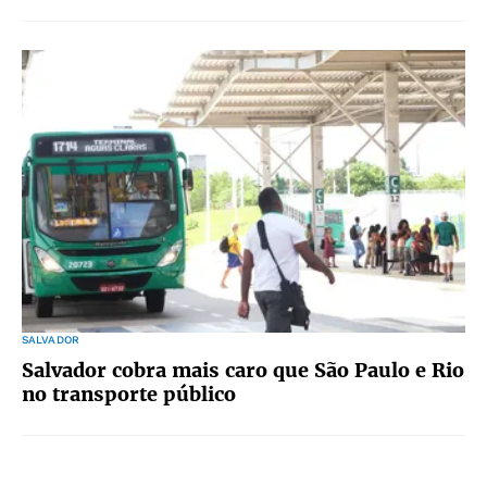
SALVADOR
Salvador cobra mais caro que São Paulo e Rio
no transporte público