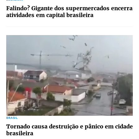
Falindo? Gigante dos supermercados encerra
atividades em capital brasileira
BRASIL
Tornado causa destruição e pânico em cidade
brasileira