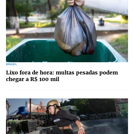
BRASIL
Lixo fora de hora: multas pesadas podem
chegar a R$ 100 mil