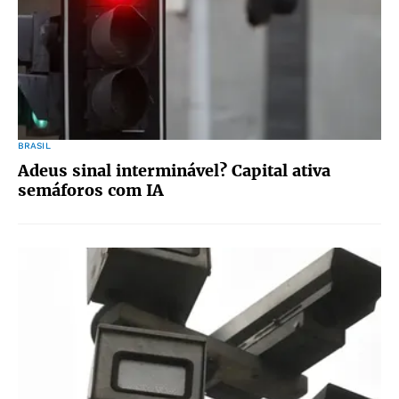
BRASIL
Adeus sinal interminável? Capital ativa
semáforos com IA