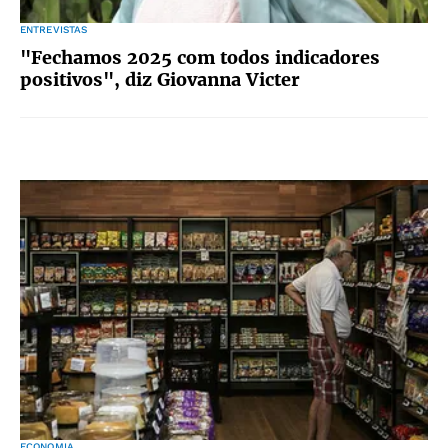
ENTREVISTAS
"Fechamos 2025 com todos indicadores
positivos", diz Giovanna Victer
ECONOMIA