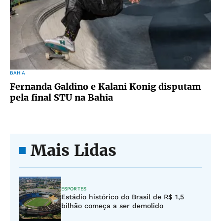
BAHIA
Fernanda Galdino e Kalani Konig disputam
pela final STU na Bahia
Mais Lidas
ESPORTES
Estádio histórico do Brasil de R$ 1,5
bilhão começa a ser demolido