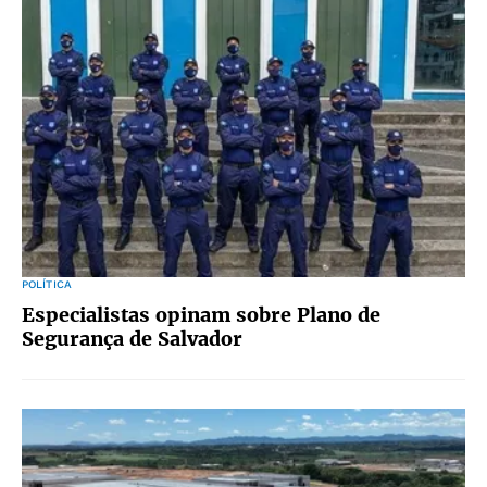
POLÍTICA
Especialistas opinam sobre Plano de
Segurança de Salvador