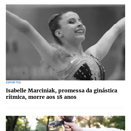
ESPORTES
Isabelle Marciniak, promessa da ginástica
rítmica, morre aos 18 anos