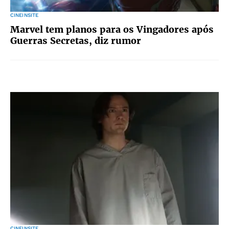
CINEINSITE
Marvel tem planos para os Vingadores após
Guerras Secretas, diz rumor
CINEINSITE