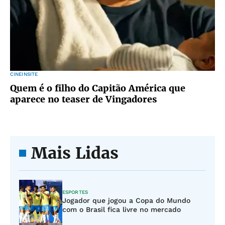
CINEINSITE
Quem é o filho do Capitão América que
aparece no teaser de Vingadores
Mais Lidas
ESPORTES
Jogador que jogou a Copa do Mundo
com o Brasil fica livre no mercado