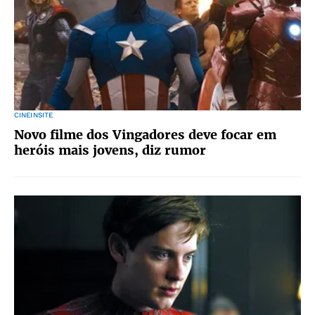
CINEINSITE
Novo filme dos Vingadores deve focar em
heróis mais jovens, diz rumor