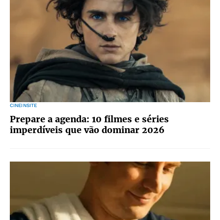
CINEINSITE
Prepare a agenda: 10 filmes e séries
imperdíveis que vão dominar 2026