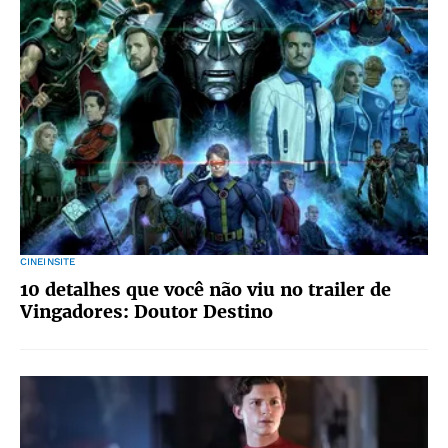
CINEINSITE
10 detalhes que você não viu no trailer de
Vingadores: Doutor Destino