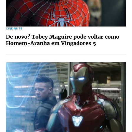
CINEINSITE
De novo? Tobey Maguire pode voltar como
Homem-Aranha em Vingadores 5