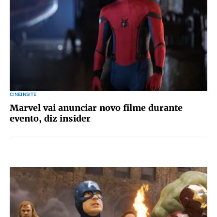
CINEINSITE
Marvel vai anunciar novo filme durante
evento, diz insider