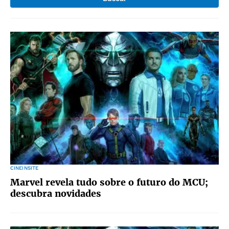
CINEINSITE
Marvel revela tudo sobre o futuro do MCU;
descubra novidades