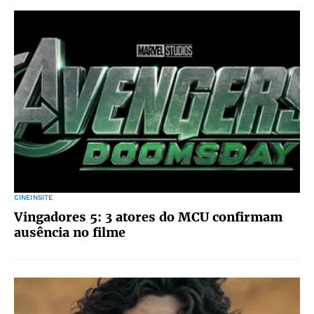
CINEINSITE
Vingadores 5: 3 atores do MCU confirmam
ausência no filme