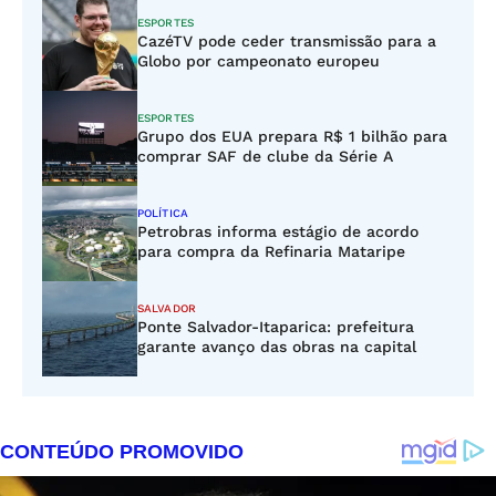
ESPORTES
CazéTV pode ceder transmissão para a
Globo por campeonato europeu
ESPORTES
Grupo dos EUA prepara R$ 1 bilhão para
comprar SAF de clube da Série A
POLÍTICA
Petrobras informa estágio de acordo
para compra da Refinaria Mataripe
SALVADOR
Ponte Salvador-Itaparica: prefeitura
garante avanço das obras na capital