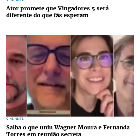
Ator promete que Vingadores 5 será
diferente do que fãs esperam
CINEINSITE
Saiba o que uniu Wagner Moura e Fernanda
Torres em reunião secreta