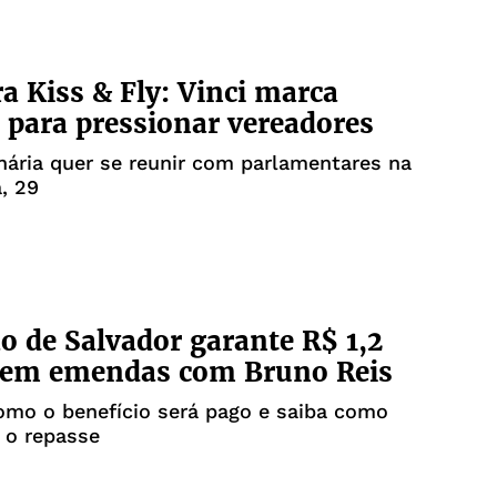
 Kiss & Fly: Vinci marca
 para pressionar vereadores
ária quer se reunir com parlamentares na
a, 29
o de Salvador garante R$ 1,2
 em emendas com Bruno Reis
omo o benefício será pago e saiba como
 o repasse