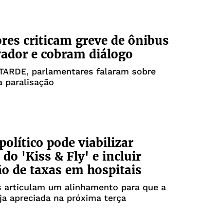
res criticam greve de ônibus
ador e cobram diálogo
 TARDE, parlamentares falaram sobre
 paralisação
político pode viabilizar
do 'Kiss & Fly' e incluir
ão de taxas em hospitais
que a
ja apreciada na próxima terça