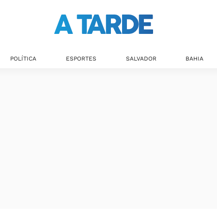
Últimas notícias
POLÍTICA
ESPORTES
SALVADOR
BAHIA