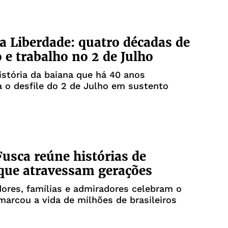
a Liberdade: quatro décadas de
 e trabalho no 2 de Julho
stória da baiana que há 40 anos
 o desfile do 2 de Julho em sustento
Fusca reúne histórias de
que atravessam gerações
ores, famílias e admiradores celebram o
marcou a vida de milhões de brasileiros