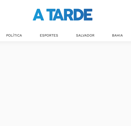
Últimas notícias
POLÍTICA
ESPORTES
SALVADOR
BAHIA