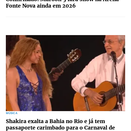
Fonte Nova ainda em 2026
MÚSICA
Shakira exalta a Bahia no Rio e já tem
passaporte carimbado para o Carnaval de