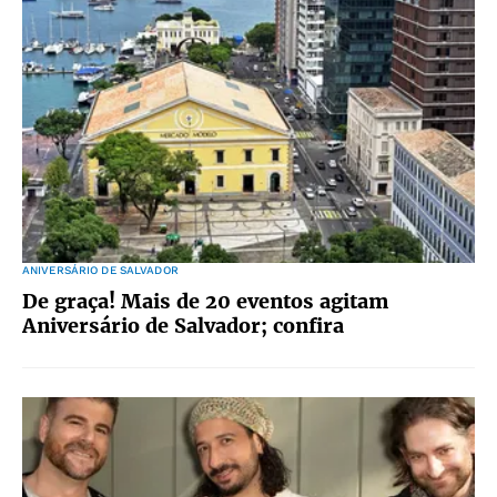
ANIVERSÁRIO DE SALVADOR
De graça! Mais de 20 eventos agitam
Aniversário de Salvador; confira