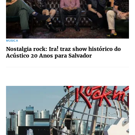
MÚSICA
Nostalgia rock: Ira! traz show histórico do
Acústico 20 Anos para Salvador