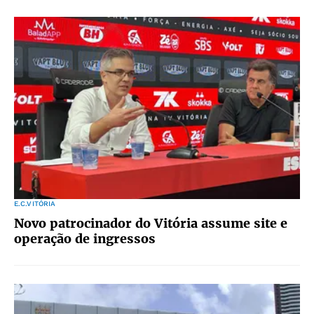
E.C.VITÓRIA
Novo patrocinador do Vitória assume site e
operação de ingressos