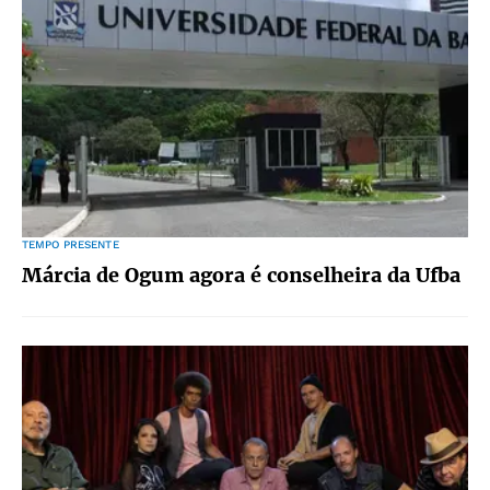
TEMPO PRESENTE
Márcia de Ogum agora é conselheira da Ufba