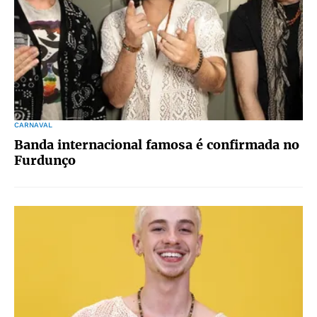
CARNAVAL
Banda internacional famosa é confirmada no
Furdunço