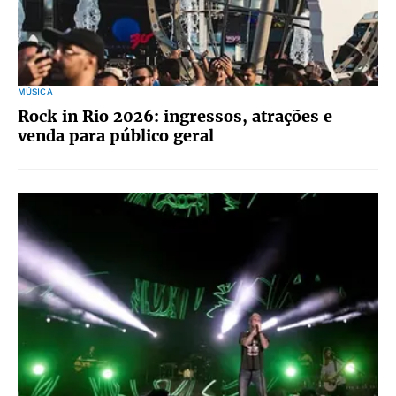
MÚSICA
Rock in Rio 2026: ingressos, atrações e
venda para público geral