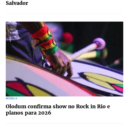
Salvador
MÚSICA
Olodum confirma show no Rock in Rio e
planos para 2026