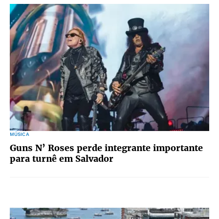
MÚSICA
Guns N’ Roses perde integrante importante
para turnê em Salvador