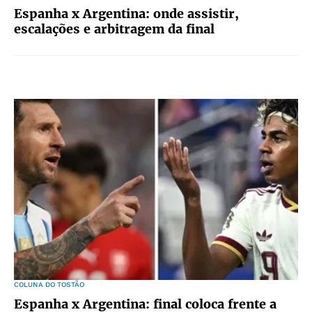
Espanha x Argentina: onde assistir,
escalações e arbitragem da final
COLUNA DO TOSTÃO
Espanha x Argentina: final coloca frente a