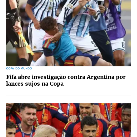
COPA DO MUNDO
Fifa abre investigação contra Argentina por
lances sujos na Copa