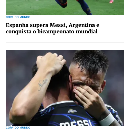
COPA DO MUNDO
Espanha supera Messi, Argentina e
conquista o bicampeonato mundial
COPA DO MUNDO