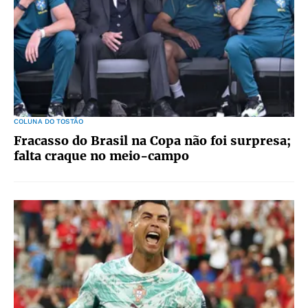
COLUNA DO TOSTÃO
Fracasso do Brasil na Copa não foi surpresa;
falta craque no meio-campo