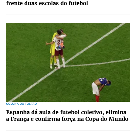
frente duas escolas do futebol
COLUNA DO TOSTÃO
Espanha dá aula de futebol coletivo, elimina
a França e confirma força na Copa do Mundo