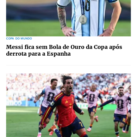
COPA DO MUNDO
Messi fica sem Bola de Ouro da Copa após
derrota para a Espanha