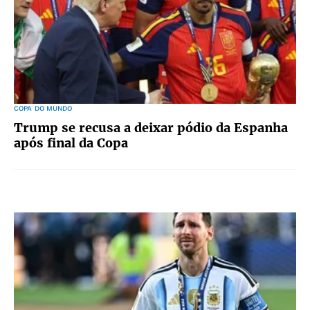
COPA DO MUNDO
Trump se recusa a deixar pódio da Espanha
após final da Copa