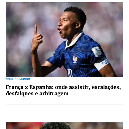
COPA DO MUNDO
França x Espanha: onde assistir, escalações,
desfalques e arbitragem