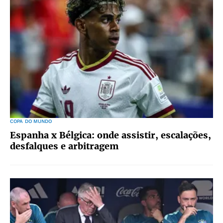
COPA DO MUNDO
Espanha x Bélgica: onde assistir, escalações,
desfalques e arbitragem