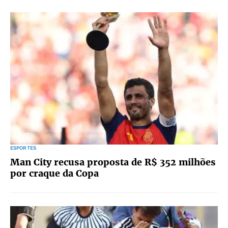
ESPORTES
Man City recusa proposta de R$ 352 milhões
por craque da Copa