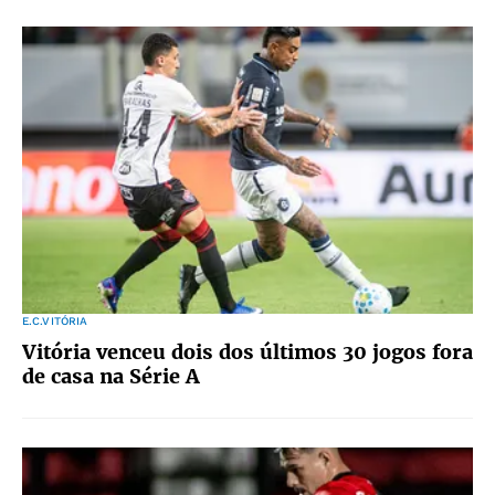
E.C.VITÓRIA
Vitória venceu dois dos últimos 30 jogos fora
de casa na Série A