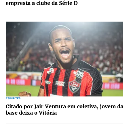
empresta a clube da Série D
ESPORTES
Citado por Jair Ventura em coletiva, jovem da
base deixa o Vitória