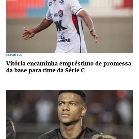
ESPORTES
Vitória encaminha empréstimo de promessa
da base para time da Série C