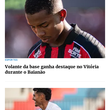
ESPORTES
Volante da base ganha destaque no Vitória
durante o Baianão