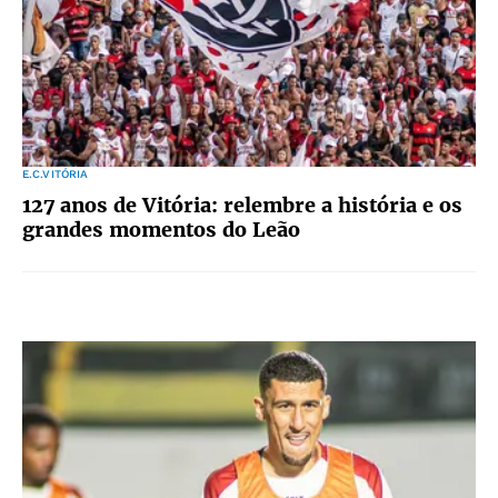
E.C.VITÓRIA
127 anos de Vitória: relembre a história e os
grandes momentos do Leão