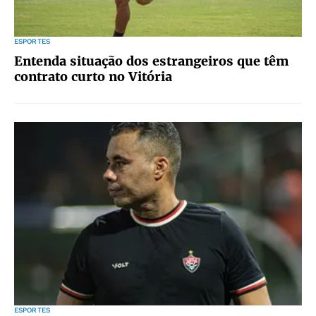
ESPORTES
Entenda situação dos estrangeiros que têm
contrato curto no Vitória
ESPORTES