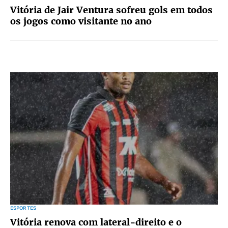
Vitória de Jair Ventura sofreu gols em todos
os jogos como visitante no ano
ESPORTES
Vitória renova com lateral-direito e o