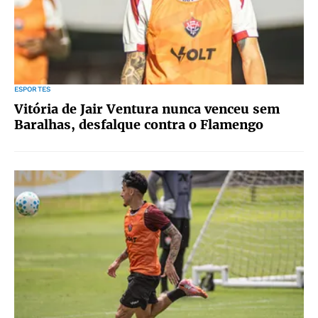
ESPORTES
Vitória de Jair Ventura nunca venceu sem
Baralhas, desfalque contra o Flamengo