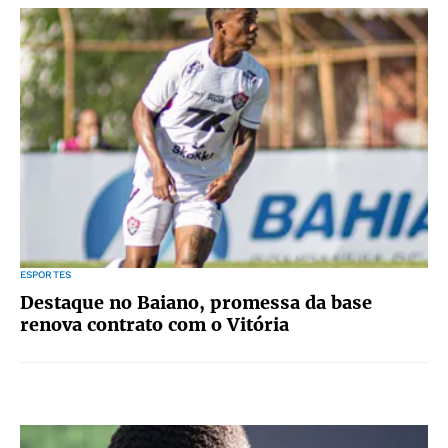
ESPORTES
Destaque no Baiano, promessa da base
renova contrato com o Vitória