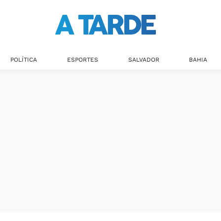
Últimas notícias
POLÍTICA
ESPORTES
SALVADOR
BAHIA