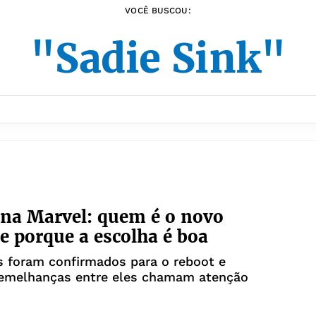
VOCÊ BUSCOU:
"Sadie Sink"
na Marvel: quem é o novo
 e porque a escolha é boa
s foram confirmados para o reboot e
emelhanças entre eles chamam atenção