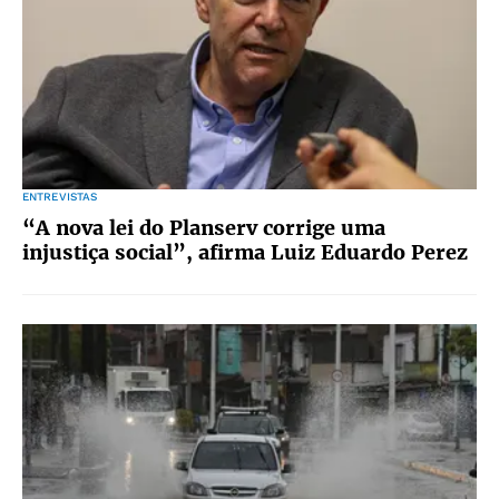
ENTREVISTAS
“A nova lei do Planserv corrige uma
injustiça social”, afirma Luiz Eduardo Perez