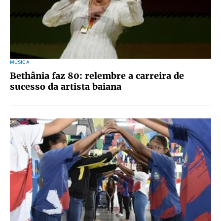
MÚSICA
Bethânia faz 80: relembre a carreira de
sucesso da artista baiana