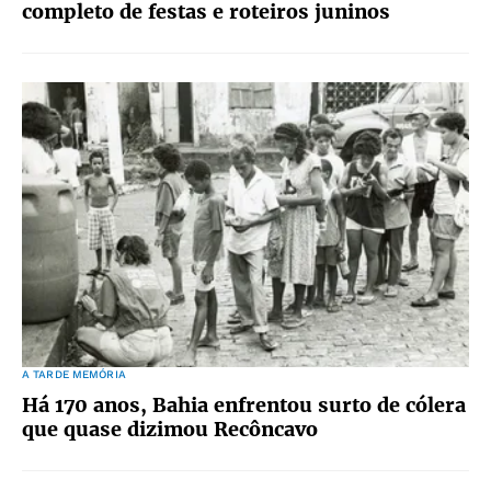
completo de festas e roteiros juninos
A TARDE MEMÓRIA
Há 170 anos, Bahia enfrentou surto de cólera
que quase dizimou Recôncavo