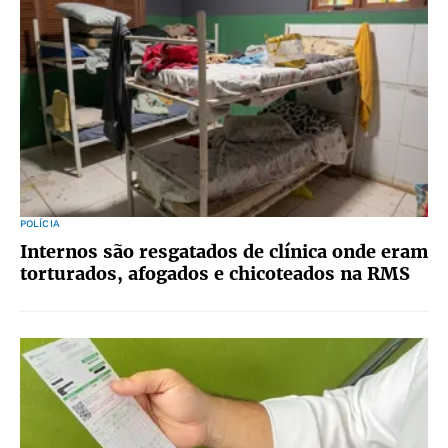
POLÍCIA
Internos são resgatados de clínica onde eram
torturados, afogados e chicoteados na RMS