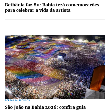
Bethânia faz 80: Bahia terá comemorações
para celebrar a vida da artista
PORTAL MUNICÍPIOS
São João na Bahia 2026: confira guia