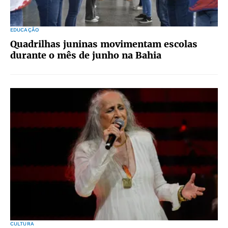
EDUCAÇÃO
Quadrilhas juninas movimentam escolas
durante o mês de junho na Bahia
CULTURA