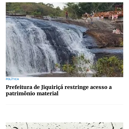
POLÍTICA
Prefeitura de Jiquiriçá restringe acesso a
patrimônio material