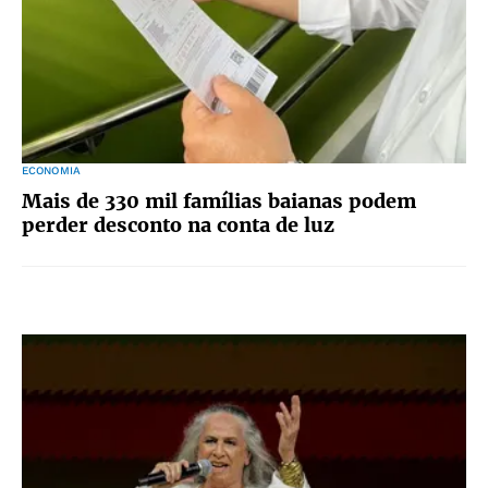
ECONOMIA
Mais de 330 mil famílias baianas podem
perder desconto na conta de luz