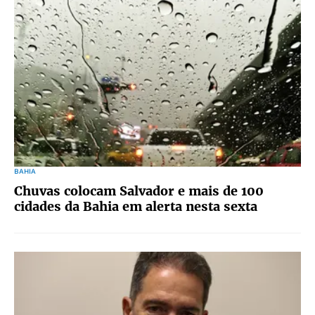
BAHIA
Chuvas colocam Salvador e mais de 100
cidades da Bahia em alerta nesta sexta