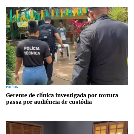
POLÍCIA
Gerente de clínica investigada por tortura
passa por audiência de custódia