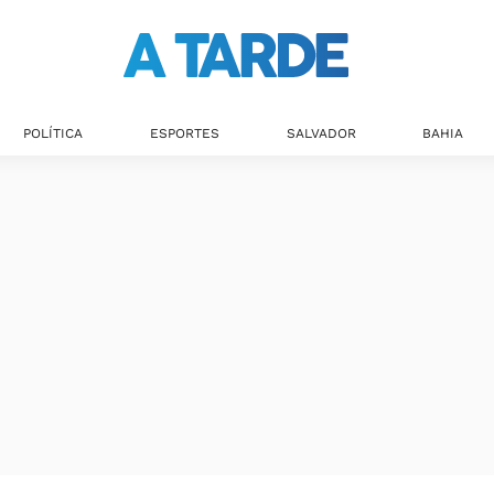
Últimas notícias
POLÍTICA
ESPORTES
SALVADOR
BAHIA