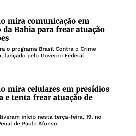
ão mira comunicação em
o da Bahia para frear atuação
ões
ra o programa Brasil Contra o Crime
, lançado pelo Governo Federal
o mira celulares em presídios
a e tenta frear atuação de
tiveram início nesta terça-feira, 19, no
enal de Paulo Afonso