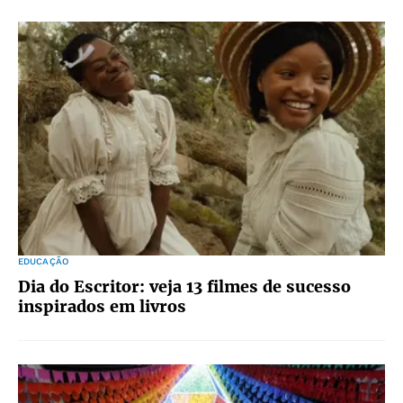
EDUCAÇÃO
Dia do Escritor: veja 13 filmes de sucesso
inspirados em livros