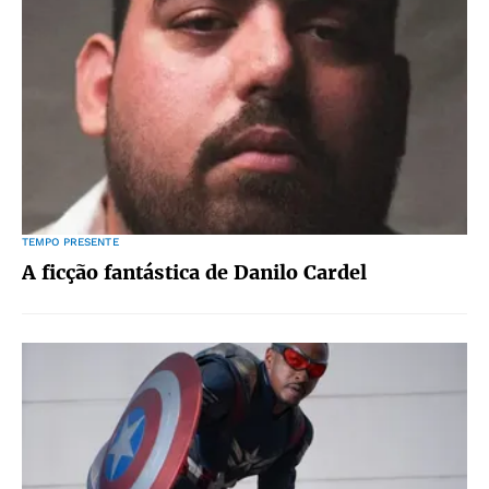
TEMPO PRESENTE
A ficção fantástica de Danilo Cardel