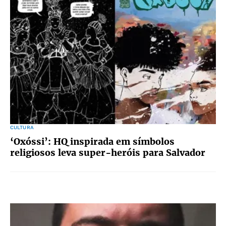
CULTURA
‘Oxóssi’: HQ inspirada em símbolos
religiosos leva super-heróis para Salvador