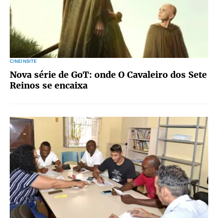
CINEINSITE
Nova série de GoT: onde O Cavaleiro dos Sete
Reinos se encaixa