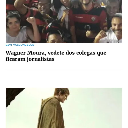
LEVI VASCONCELOS
Wagner Moura, vedete dos colegas que
ficaram jornalistas