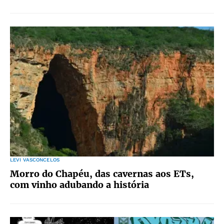
LEVI VASCONCELOS
Morro do Chapéu, das cavernas aos ETs,
com vinho adubando a história