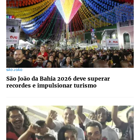
SÃO JOÃO
São João da Bahia 2026 deve superar
recordes e impulsionar turismo