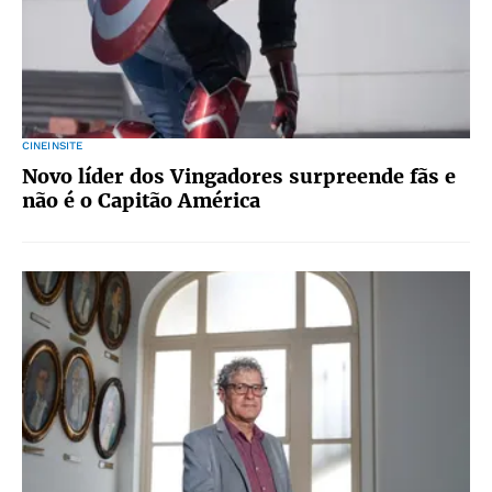
CINEINSITE
Novo líder dos Vingadores surpreende fãs e
não é o Capitão América