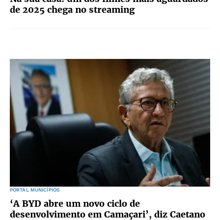
de 2025 chega no streaming
PORTAL MUNICÍPIOS
‘A BYD abre um novo ciclo de
desenvolvimento em Camaçari’, diz Caetano