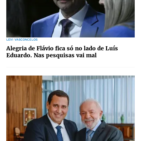
LEVI VASCONCELOS
Alegria de Flávio fica só no lado de Luís
Eduardo. Nas pesquisas vai mal