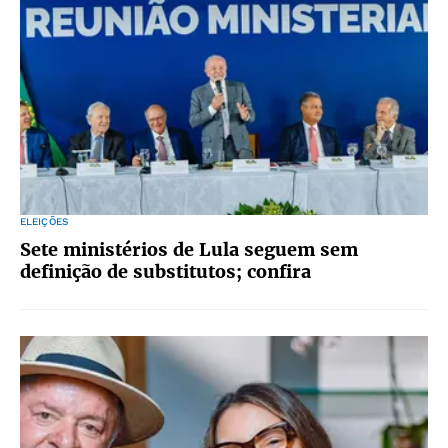
ELEIÇÕES
Sete ministérios de Lula seguem sem
definição de substitutos; confira