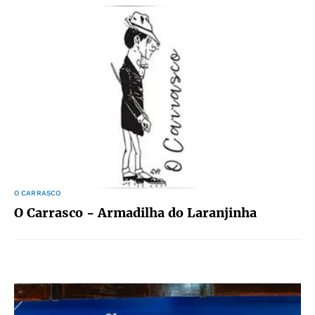
O CARRASCO
O Carrasco - Armadilha do Laranjinha