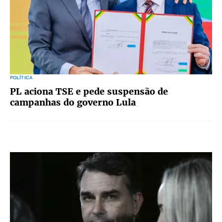
POLÍTICA
PL aciona TSE e pede suspensão de
campanhas do governo Lula