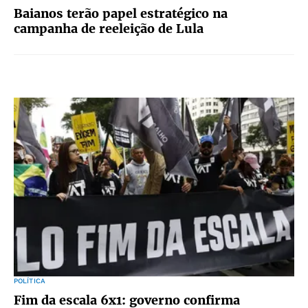
Baianos terão papel estratégico na
campanha de reeleição de Lula
POLÍTICA
Fim da escala 6x1: governo confirma