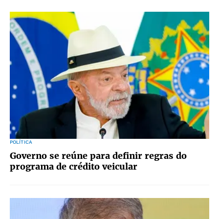
POLÍTICA
Governo se reúne para definir regras do
programa de crédito veicular