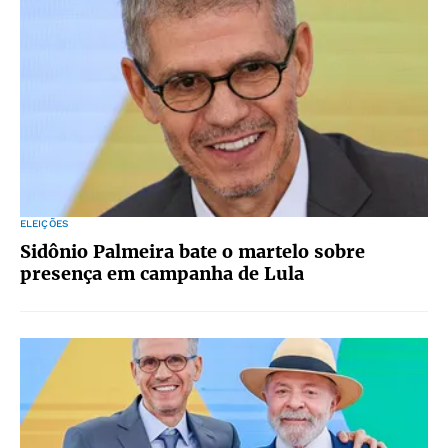
ELEIÇÕES
Sidônio Palmeira bate o martelo sobre
presença em campanha de Lula