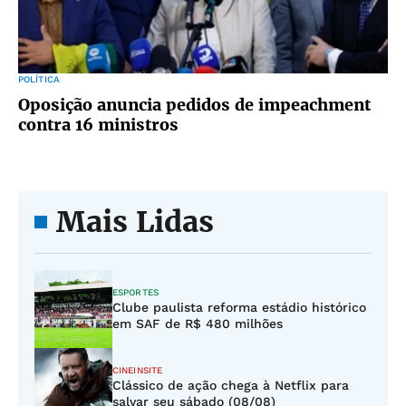
POLÍTICA
Oposição anuncia pedidos de impeachment
contra 16 ministros
Mais Lidas
ESPORTES
Clube paulista reforma estádio histórico
em SAF de R$ 480 milhões
CINEINSITE
Clássico de ação chega à Netflix para
salvar seu sábado (08/08)