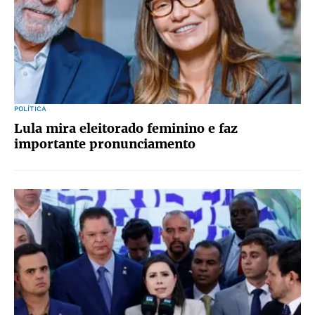
POLÍTICA
Lula mira eleitorado feminino e faz
importante pronunciamento