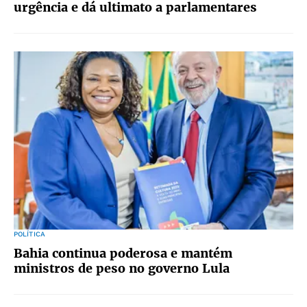
urgência e dá ultimato a parlamentares
POLÍTICA
Bahia continua poderosa e mantém
ministros de peso no governo Lula