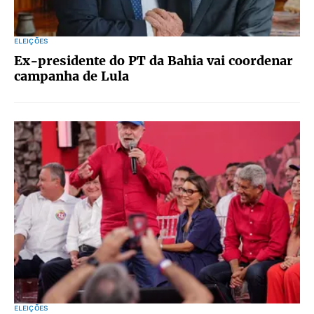
ELEIÇÕES
Ex-presidente do PT da Bahia vai coordenar
campanha de Lula
ELEIÇÕES