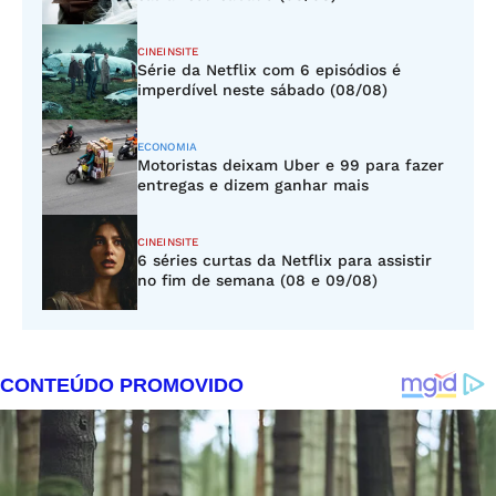
CINEINSITE
Série da Netflix com 6 episódios é
imperdível neste sábado (08/08)
ECONOMIA
Motoristas deixam Uber e 99 para fazer
entregas e dizem ganhar mais
CINEINSITE
6 séries curtas da Netflix para assistir
no fim de semana (08 e 09/08)