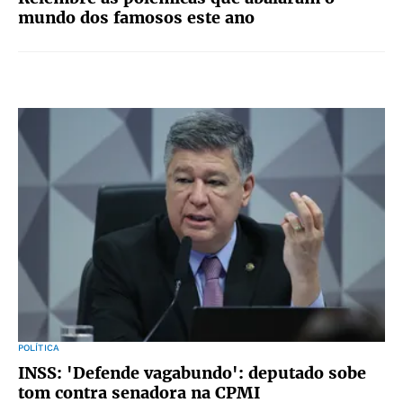
mundo dos famosos este ano
POLÍTICA
INSS: 'Defende vagabundo': deputado sobe
tom contra senadora na CPMI