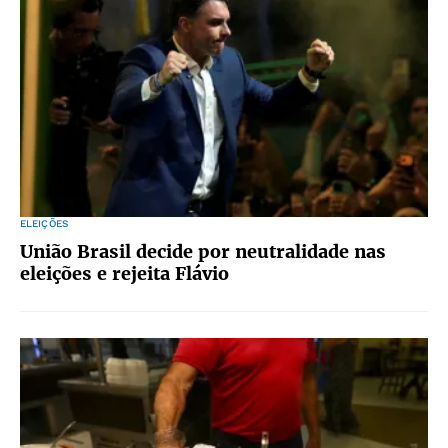
ELEIÇÕES
União Brasil decide por neutralidade nas
eleições e rejeita Flávio