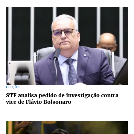
ELEIÇÕES
STF analisa pedido de investigação contra
vice de Flávio Bolsonaro