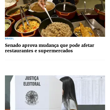
BRASIL
Senado aprova mudança que pode afetar
restaurantes e supermercados