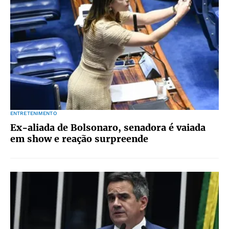
ENTRETENIMENTO
Ex-aliada de Bolsonaro, senadora é vaiada
em show e reação surpreende