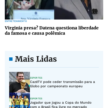
ENTRETENIMENTO
Virginia presa? Datena questiona liberdade
da famosa e causa polêmica
Mais Lidas
ESPORTES
CazéTV pode ceder transmissão para a
Globo por campeonato europeu
ESPORTES
Jogador que jogou a Copa do Mundo
com o Brasil fica livre no mercado