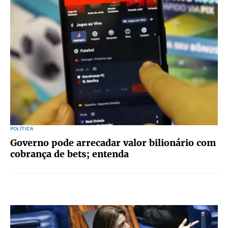
POLÍTICA
Governo pode arrecadar valor bilionário com
cobrança de bets; entenda