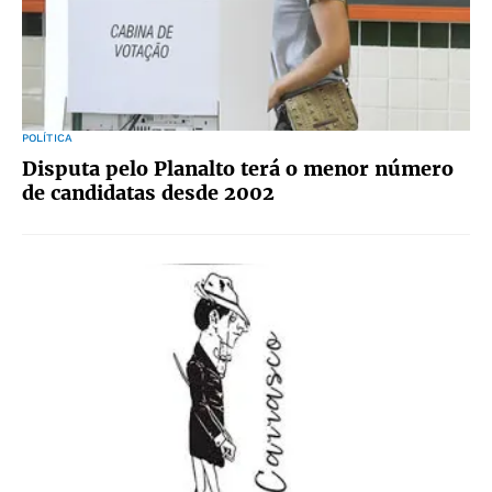
POLÍTICA
Disputa pelo Planalto terá o menor número
de candidatas desde 2002