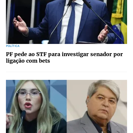
POLÍTICA
PF pede ao STF para investigar senador por
ligação com bets