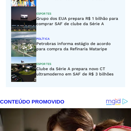
ESPORTES
Grupo dos EUA prepara R$ 1 bilhão para
comprar SAF de clube da Série A
POLÍTICA
Petrobras informa estágio de acordo
para compra da Refinaria Mataripe
ESPORTES
Clube da Série A prepara novo CT
ultramoderno em SAF de R$ 3 bilhões