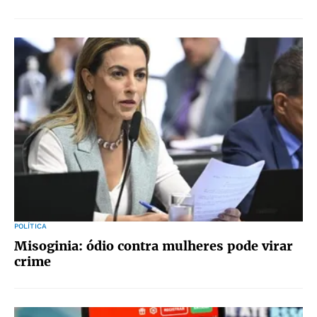
POLÍTICA
Misoginia: ódio contra mulheres pode virar
crime