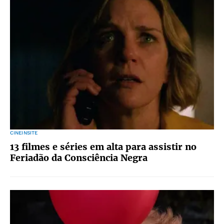
CINEINSITE
13 filmes e séries em alta para assistir no
Feriadão da Consciência Negra