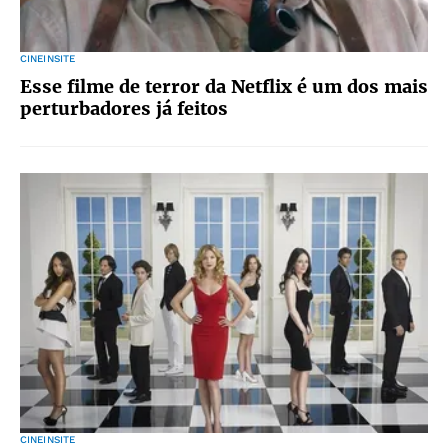
CINEINSITE
Esse filme de terror da Netflix é um dos mais
perturbadores já feitos
CINEINSITE