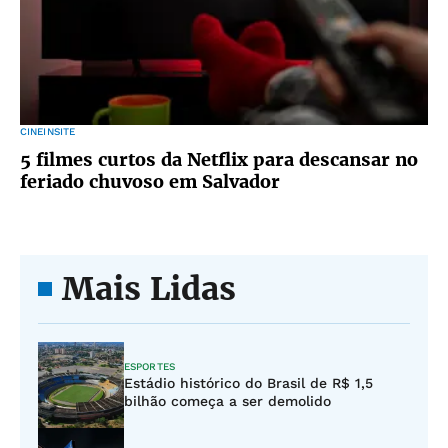
CINEINSITE
5 filmes curtos da Netflix para descansar no
feriado chuvoso em Salvador
Mais Lidas
ESPORTES
Estádio histórico do Brasil de R$ 1,5
bilhão começa a ser demolido