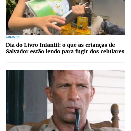
CULTURA
Dia do Livro Infantil: o que as crianças de
Salvador estão lendo para fugir dos celulares