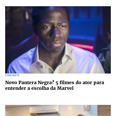
CINEINSITE
Novo Pantera Negra? 5 filmes do ator para
entender a escolha da Marvel