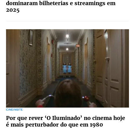
dominaram bilheterias e streamings em
2025
CINEINSITE
Por que rever ‘O Iluminado’ no cinema hoje
é mais perturbador do que em 1980