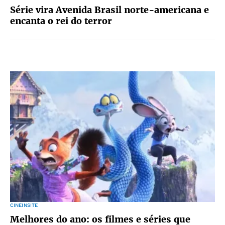
Série vira Avenida Brasil norte-americana e
encanta o rei do terror
CINEINSITE
Melhores do ano: os filmes e séries que