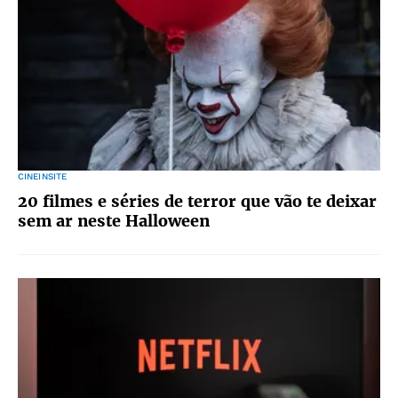
CINEINSITE
20 filmes e séries de terror que vão te deixar
sem ar neste Halloween