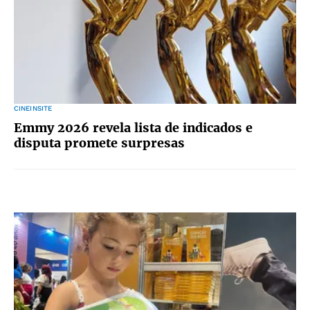
CINEINSITE
Emmy 2026 revela lista de indicados e
disputa promete surpresas