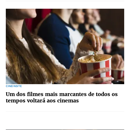
CINEINSITE
Um dos filmes mais marcantes de todos os
tempos voltará aos cinemas