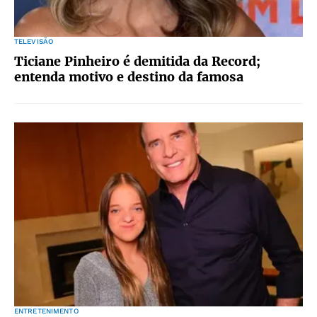
TELEVISÃO
Ticiane Pinheiro é demitida da Record;
entenda motivo e destino da famosa
ENTRETENIMENTO