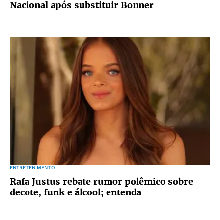
Nacional após substituir Bonner
ENTRETENIMENTO
Rafa Justus rebate rumor polêmico sobre
decote, funk e álcool; entenda