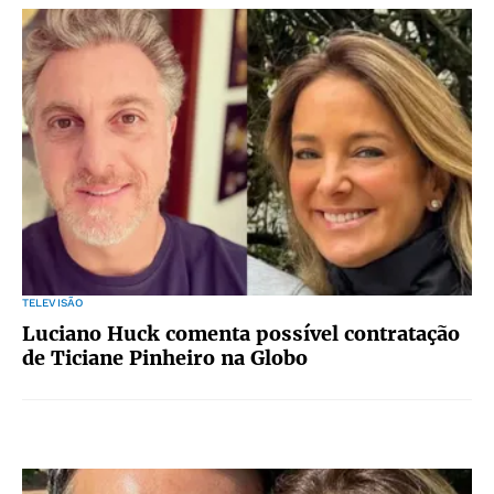
TELEVISÃO
Luciano Huck comenta possível contratação
de Ticiane Pinheiro na Globo