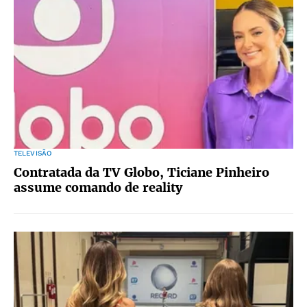
TELEVISÃO
Contratada da TV Globo, Ticiane Pinheiro
assume comando de reality