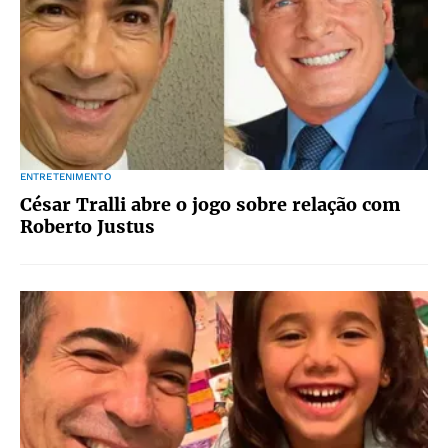
ENTRETENIMENTO
César Tralli abre o jogo sobre relação com
Roberto Justus