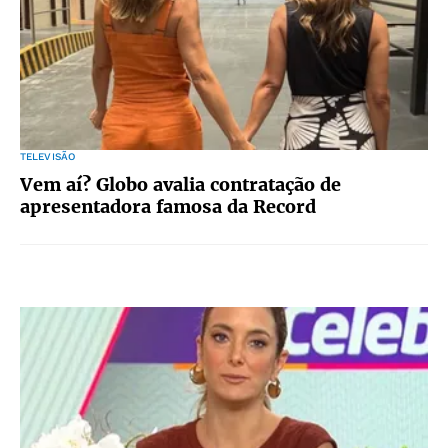
TELEVISÃO
Vem aí? Globo avalia contratação de
apresentadora famosa da Record