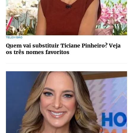
TELEVISÃO
Quem vai substituir Ticiane Pinheiro? Veja
os três nomes favoritos