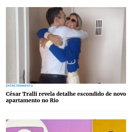
ENTRETENIMENTO
César Tralli revela detalhe escondido de novo
apartamento no Rio