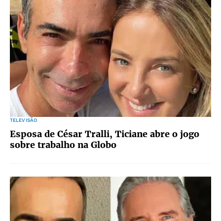
TELEVISÃO
Esposa de César Tralli, Ticiane abre o jogo
sobre trabalho na Globo