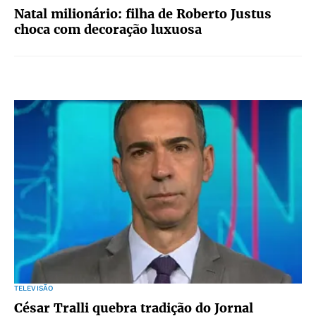
Natal milionário: filha de Roberto Justus
choca com decoração luxuosa
TELEVISÃO
César Tralli quebra tradição do Jornal