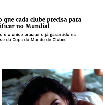
o que cada clube precisa para
sificar no Mundial
 é o único brasileiro já garantido na
ase da Copa do Mundo de Clubes