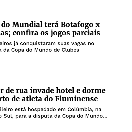
 do Mundial terá Botafogo x
as; confira os jogos parciais
leiros já conquistaram suas vagas no
 da Copa do Mundo de Clubes
 de rua invade hotel e dorme
to de atleta do Fluminense
ileiro está hospedado em Colúmbia, na
o Sul, para a disputa da Copa do Mundo