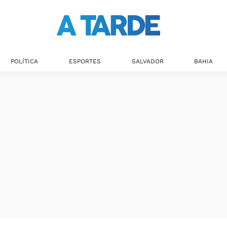
Últimas notícias
POLÍTICA
ESPORTES
SALVADOR
BAHIA