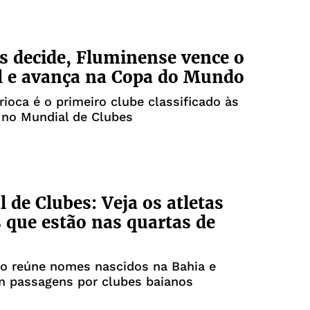
s decide, Fluminense vence o
l e avança na Copa do Mundo
arioca é o primeiro clube classificado às
 no Mundial de Clubes
 de Clubes: Veja os atletas
 que estão nas quartas de
o reúne nomes nascidos na Bahia e
m passagens por clubes baianos