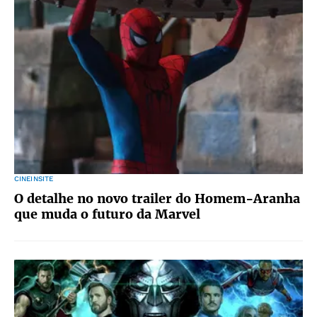
CINEINSITE
O detalhe no novo trailer do Homem-Aranha
que muda o futuro da Marvel