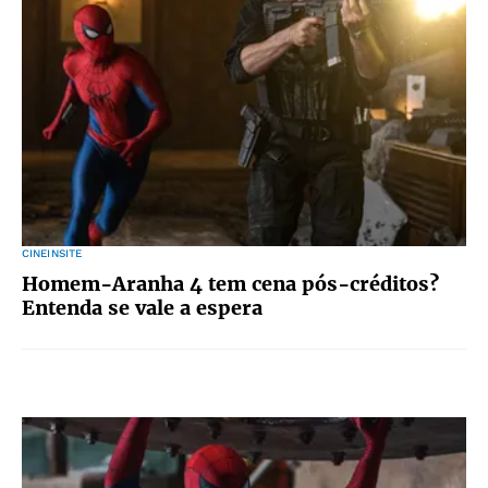
CINEINSITE
Homem-Aranha 4 tem cena pós-créditos?
Entenda se vale a espera