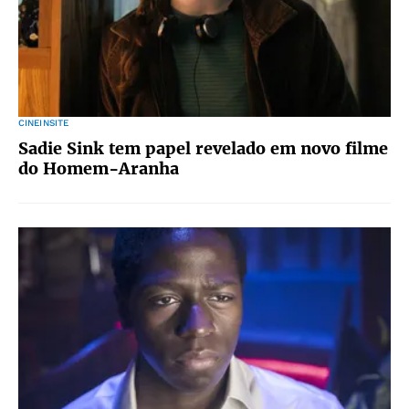
CINEINSITE
Sadie Sink tem papel revelado em novo filme
do Homem-Aranha