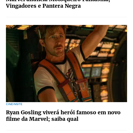
Vingadores e Pantera Negra
CINEINSITE
Ryan Gosling viverá herói famoso em novo
filme da Marvel; saiba qual