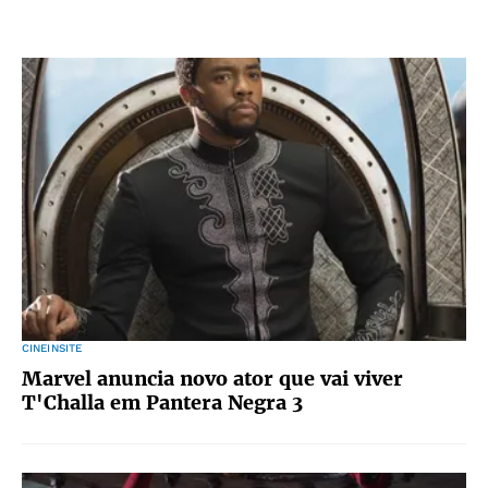
CINEINSITE
Marvel anuncia novo ator que vai viver
T'Challa em Pantera Negra 3