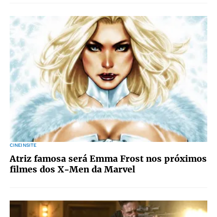
CINEINSITE
Atriz famosa será Emma Frost nos próximos
filmes dos X-Men da Marvel