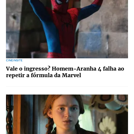
CINEINSITE
Vale o ingresso? Homem-Aranha 4 falha ao
repetir a fórmula da Marvel