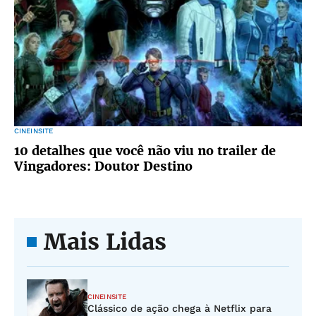
CINEINSITE
10 detalhes que você não viu no trailer de
Vingadores: Doutor Destino
Mais Lidas
CINEINSITE
Clássico de ação chega à Netflix para