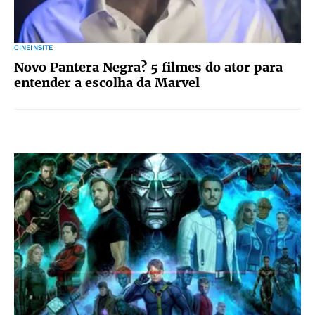
CINEINSITE
Novo Pantera Negra? 5 filmes do ator para
entender a escolha da Marvel