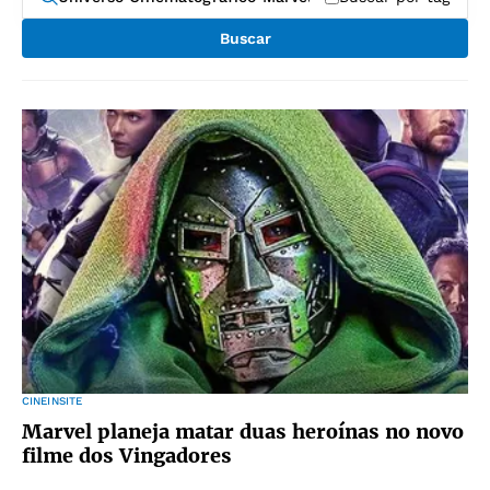
Buscar
CINEINSITE
Marvel planeja matar duas heroínas no novo
filme dos Vingadores