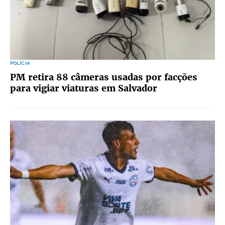
POLÍCIA
PM retira 88 câmeras usadas por facções
para vigiar viaturas em Salvador