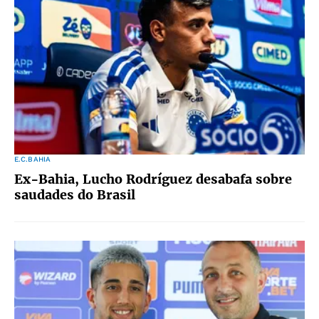
E.C.BAHIA
Ex-Bahia, Lucho Rodríguez desabafa sobre
saudades do Brasil