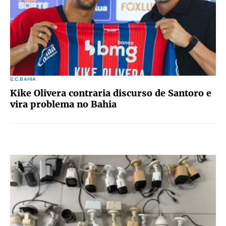
E.C.BAHIA
Kike Olivera contraria discurso de Santoro e
vira problema no Bahia