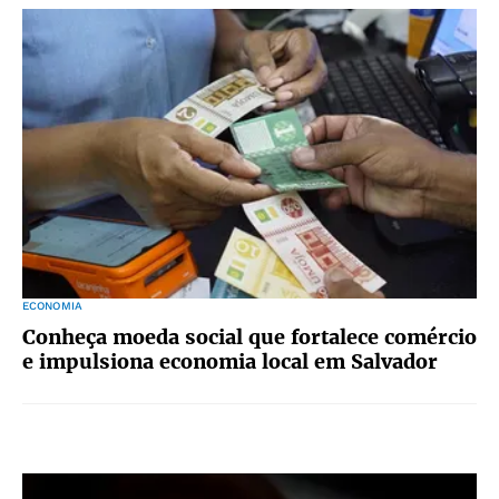
ECONOMIA
Conheça moeda social que fortalece comércio
e impulsiona economia local em Salvador