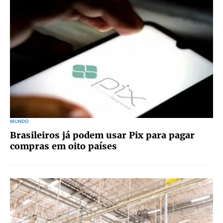
MUNDO
Brasileiros já podem usar Pix para pagar
compras em oito países