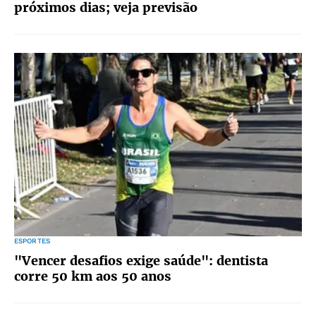
próximos dias; veja previsão
ESPORTES
"Vencer desafios exige saúde": dentista
corre 50 km aos 50 anos