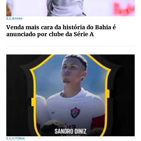
E.C.BAHIA
Venda mais cara da história do Bahia é
anunciado por clube da Série A
E.C.VITÓRIA