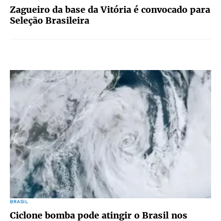
Zagueiro da base da Vitória é convocado para
Seleção Brasileira
BRASIL
Ciclone bomba pode atingir o Brasil nos