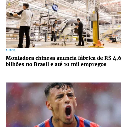
AUTOS
Montadora chinesa anuncia fábrica de R$ 4,6
bilhões no Brasil e até 10 mil empregos