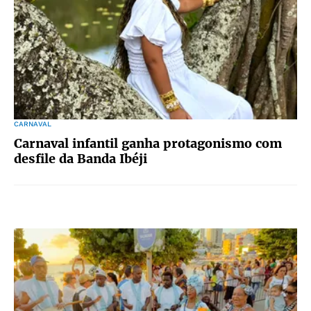
CARNAVAL
Carnaval infantil ganha protagonismo com
desfile da Banda Ibéji