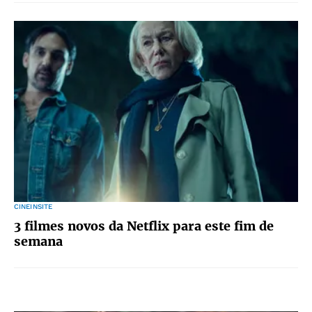
CINEINSITE
3 filmes novos da Netflix para este fim de
semana