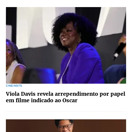
CINEINSITE
Viola Davis revela arrependimento por papel
em filme indicado ao Oscar