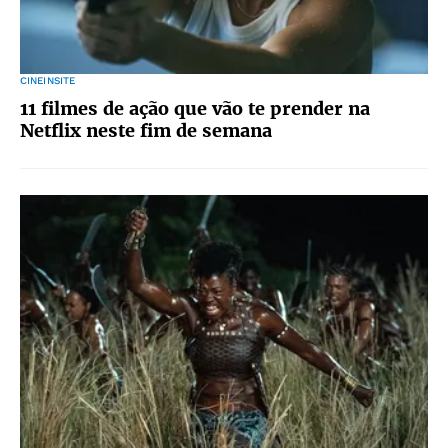
CINEINSITE
11 filmes de ação que vão te prender na
Netflix neste fim de semana