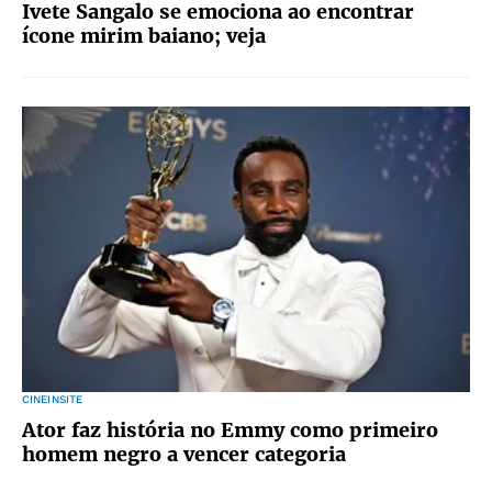
Ivete Sangalo se emociona ao encontrar
ícone mirim baiano; veja
CINEINSITE
Ator faz história no Emmy como primeiro
homem negro a vencer categoria